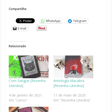
Compartilhe:
WhatsApp
Telegram
E-mail
Relacionado
Com Sangue [Resenha
Antologia Macabra
Literária]
[Resenha Literária]
4 de janeiro de 2021
11 de maio de 2020
Em "Livros"
Em "Resenha Literária"