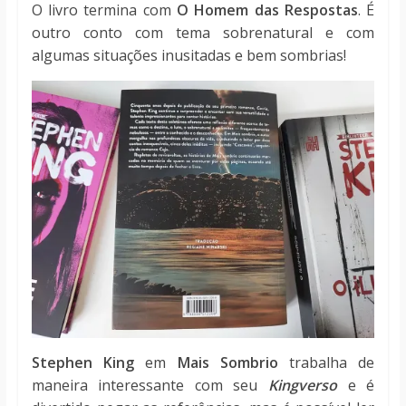
O livro termina com
O Homem das Respostas
. É
outro conto com tema sobrenatural e com
algumas situações inusitadas e bem sombrias!
Stephen King
em
Mais Sombrio
trabalha de
maneira interessante com seu
Kingverso
e é