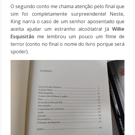
O segundo conto me chama atenção pelo final que
sim foi completamente surpreendente! Neste,
King narra o caso de um senhor aposentado que
aceita ajudar um estranho alcoólatra! Já
Willie
Esquisitão
me lembrou um pouco um filme de
terror (conto no final o nome do livro porque será
spoiler).