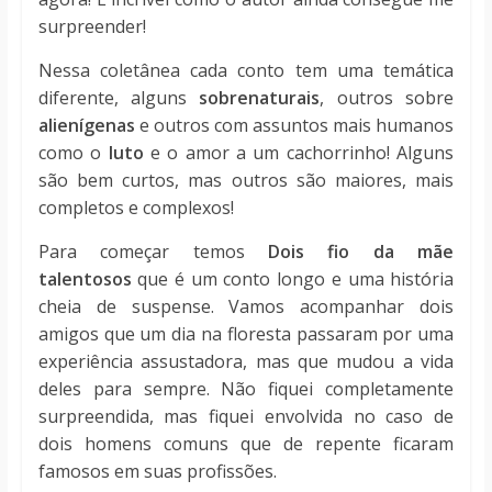
surpreender!
Nessa coletânea cada conto tem uma temática
diferente, alguns
sobrenaturais
, outros sobre
alienígenas
e outros com assuntos mais humanos
como o
luto
e o amor a um cachorrinho! Alguns
são bem curtos, mas outros são maiores, mais
completos e complexos!
Para começar temos
Dois fio da mãe
talentosos
que é um conto longo e uma história
cheia de suspense. Vamos acompanhar dois
amigos que um dia na floresta passaram por uma
experiência assustadora, mas que mudou a vida
deles para sempre. Não fiquei completamente
surpreendida, mas fiquei envolvida no caso de
dois homens comuns que de repente ficaram
famosos em suas profissões.