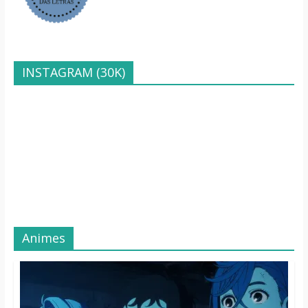
INSTAGRAM (30K)
Animes