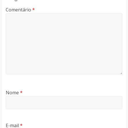
Comentário
*
Nome
*
E-mail
*