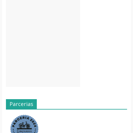
Parcerias