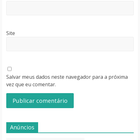
Site
Salvar meus dados neste navegador para a próxima
vez que eu comentar.
Anúncios