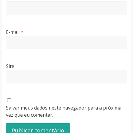
E-mail
*
Site
Salvar meus dados neste navegador para a próxima
vez que eu comentar.