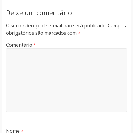
Deixe um comentário
O seu endereço de e-mail não será publicado.
Campos
obrigatórios são marcados com
*
Comentário
*
Nome
*