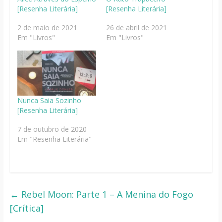
[Resenha Literária]
[Resenha Literária]
2 de maio de 2021
26 de abril de 2021
Em "Livros"
Em "Livros"
Nunca Saia Sozinho
[Resenha Literária]
7 de outubro de 2020
Em "Resenha Literária"
←
Rebel Moon: Parte 1 – A Menina do Fogo
[Crítica]