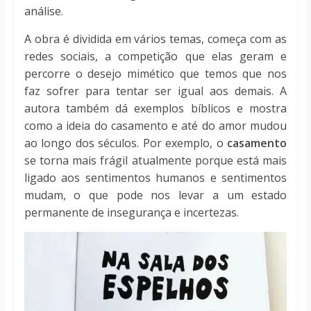
análise.
A obra é dividida em vários temas, começa com as
redes sociais, a competição que elas geram e
percorre o desejo mimético que temos que nos
faz sofrer para tentar ser igual aos demais. A
autora também dá exemplos bíblicos e mostra
como a ideia do casamento e até do amor mudou
ao longo dos séculos. Por exemplo, o
casamento
se torna mais frágil atualmente porque está mais
ligado aos sentimentos humanos e sentimentos
mudam, o que pode nos levar a um estado
permanente de insegurança e incertezas.