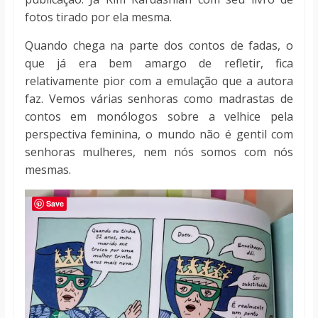
fotos tirado por ela mesma.
Quando chega na parte dos contos de fadas, o
que já era bem amargo de refletir, fica
relativamente pior com a emulação que a autora
faz. Vemos várias senhoras como madrastas de
contos em monólogos sobre a velhice pela
perspectiva feminina, o mundo não é gentil com
senhoras mulheres, nem nós somos com nós
mesmas.
Save