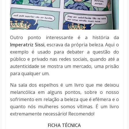
Outro ponto interessante é a história da
Imperatriz Sissi
, escrava da própria beleza. Aqui o
exemplo é usado para debater a questão do
público e privado nas redes sociais, quando até a
autenticidade se mostra um mercado, uma prisão
para qualquer um.
Na sala dos espelhos é um livro que me deixou
melancólica em alguns pontos, sobre o nosso
sofrimento em relação a beleza que é efêmera e o
quanto nós mulheres somos vítimas. É um livro
extremamente necessário! Recomendo!
FICHA TÉCNICA