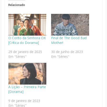
Relacionado
O Conto da Senhora OK
Final de The Good Bad
[Crítica do Dorama]
Mother!
29 de janeiro de 2025
30 de junho de 2023
Em "Séries"
Em "Séries"
A Lição – Primeira Parte
[Dorama]
9 de janeiro de 2023
Em "Séries"