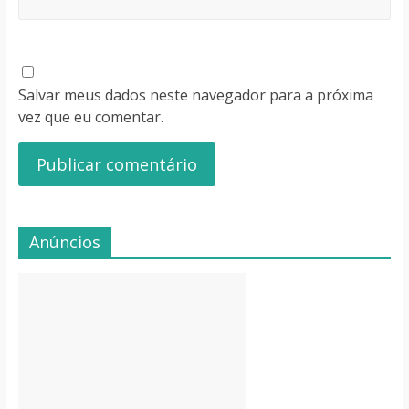
Salvar meus dados neste navegador para a próxima
vez que eu comentar.
Anúncios