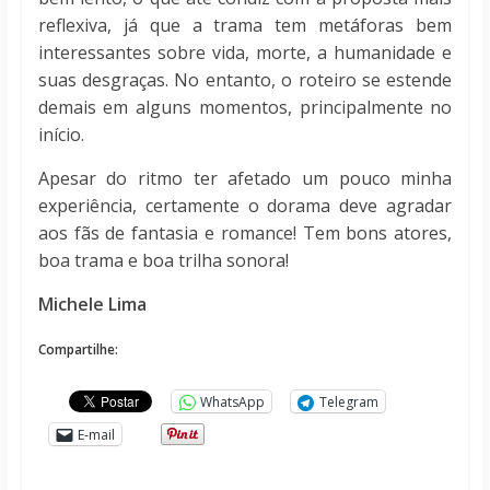
reflexiva, já que a trama tem metáforas bem
interessantes sobre vida, morte, a humanidade e
suas desgraças. No entanto, o roteiro se estende
demais em alguns momentos, principalmente no
início.
Apesar do ritmo ter afetado um pouco minha
experiência, certamente o dorama deve agradar
aos fãs de fantasia e romance! Tem bons atores,
boa trama e boa trilha sonora!
Michele Lima
Compartilhe:
WhatsApp
Telegram
E-mail