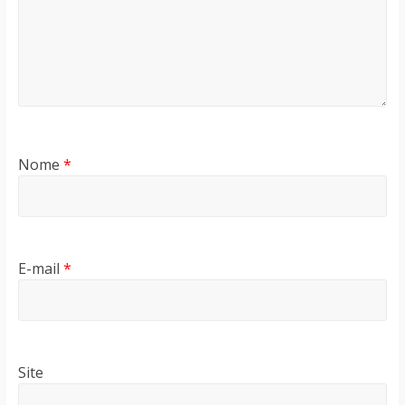
Nome
*
E-mail
*
Site