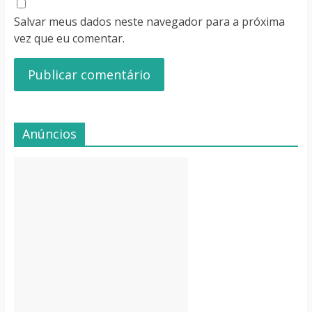
Salvar meus dados neste navegador para a próxima
vez que eu comentar.
Anúncios