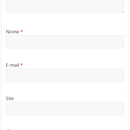
Nome
*
E-mail
*
Site