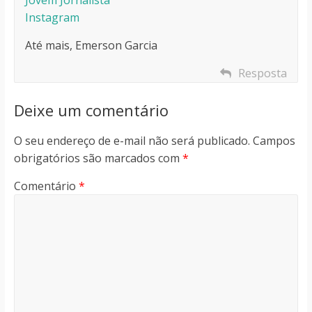
Instagram
Até mais, Emerson Garcia
Resposta
Deixe um comentário
O seu endereço de e-mail não será publicado.
Campos
obrigatórios são marcados com
*
Comentário
*