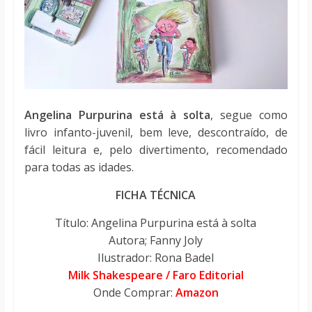
Angelina Purpurina está à solta
, segue como
livro infanto-juvenil, bem leve, descontraído, de
fácil leitura e, pelo divertimento, recomendado
para todas as idades.
FICHA TÉCNICA
Título: Angelina Purpurina está à solta
Autora; Fanny Joly
Ilustrador: Rona Badel
Milk Shakespeare / Faro Editorial
Onde Comprar:
Amazon