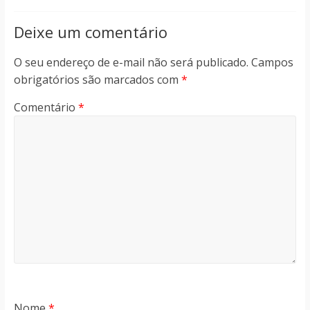
Deixe um comentário
O seu endereço de e-mail não será publicado.
Campos
obrigatórios são marcados com
*
Comentário
*
Nome
*