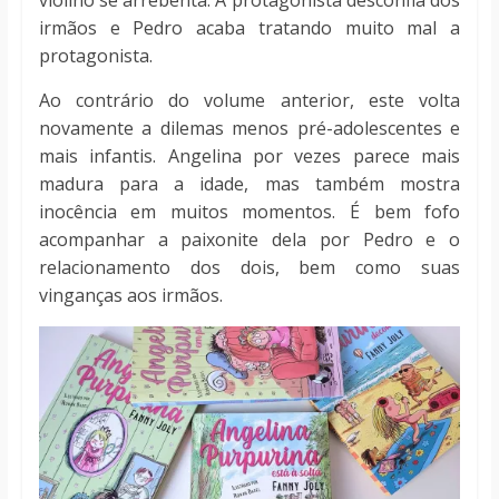
irmãos e Pedro acaba tratando muito mal a
protagonista.
Ao contrário do volume anterior, este volta
novamente a dilemas menos pré-adolescentes e
mais infantis. Angelina por vezes parece mais
madura para a idade, mas também mostra
inocência em muitos momentos. É bem fofo
acompanhar a paixonite dela por Pedro e o
relacionamento dos dois, bem como suas
vinganças aos irmãos.