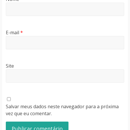
E-mail
*
Site
Salvar meus dados neste navegador para a próxima
vez que eu comentar.