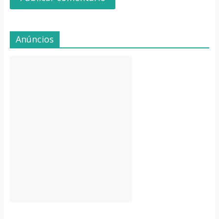
Anúncios