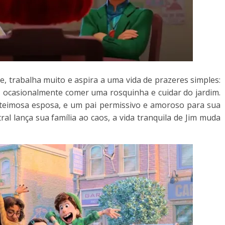
e, trabalha muito e aspira a uma vida de prazeres simples:
, ocasionalmente comer uma rosquinha e cuidar do jardim.
 teimosa esposa, e um pai permissivo e amoroso para sua
l lança sua família ao caos, a vida tranquila de Jim muda