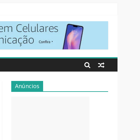
Anúncios