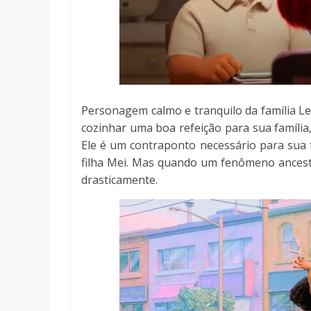
Personagem calmo e tranquilo da família Le
cozinhar uma boa refeição para sua família
Ele é um contraponto necessário para sua
filha Mei. Mas quando um fenômeno ancestra
drasticamente.