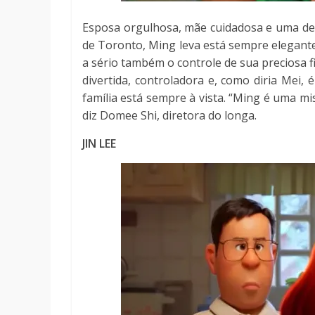
Esposa orgulhosa, mãe cuidadosa e uma ded
de Toronto, Ming leva está sempre elegante 
a sério também o controle de sua preciosa f
divertida, controladora e, como diria Mei
família está sempre à vista. “Ming é uma mi
diz Domee Shi, diretora do longa.
JIN LEE