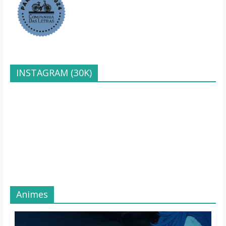
INSTAGRAM (30K)
Animes