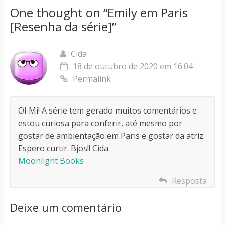
One thought on “
Emily em Paris
[Resenha da série]
”
Cida
18 de outubro de 2020 em 16:04
Permalink
OI Mi! A série tem gerado muitos comentários e
estou curiosa para conferir, até mesmo por
gostar de ambientação em Paris e gostar da atriz.
Espero curtir. Bjos!! Cida
Moonlight Books
Resposta
Deixe um comentário