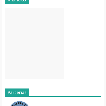
Parcerias