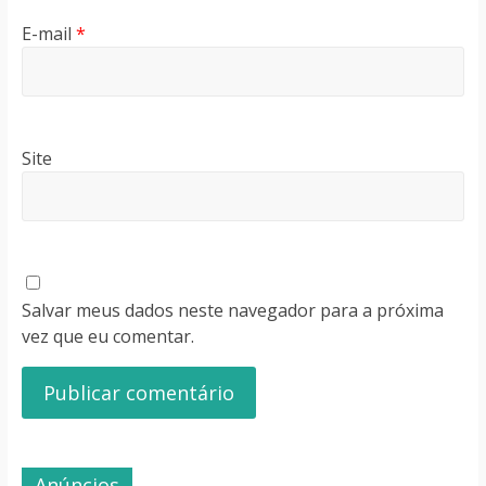
E-mail
*
Site
Salvar meus dados neste navegador para a próxima
vez que eu comentar.
Anúncios