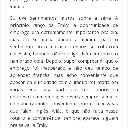
idioma.
Eu tive sentimentos mistos sobre a série. A
princípio ranço da Emily, a oportunidade de
emprego era extremamente importante pra ela,
mas ela se muda dando a mínima para o
sentimento do namorado e depois se irrita com
ele. E sim, também não consigo defender muito o
namorado dela. Depois, super compreendi que o
emprego foi inesperado e não deu tempo de
aprender francês, mas acho conveniente que
apesar da dificuldade com a língua retratada em
várias cenas, boa parte dos funcionários da
empresa falam em inglês e Emily sempre, sempre,
de maneira muito conveniente, encontra pessoas
que falam inglês. Aliás, o que não falta nesse
roteiro é conveniência, sempre aparece alguém
pra salvar a Emily.