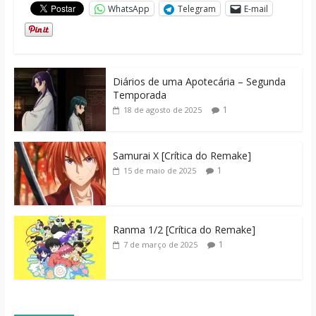
WhatsApp
Telegram
E-mail
Diários de uma Apotecária – Segunda
Temporada
1
18 de agosto de 2025
Samurai X [Crítica do Remake]
1
15 de maio de 2025
Ranma 1/2 [Crítica do Remake]
1
7 de março de 2025