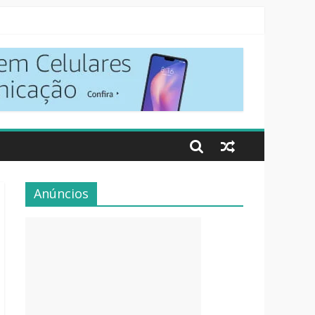
Anúncios