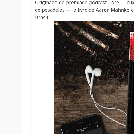
Originado do premiado podcast Lore — cuj
de pesadelos —, o livro de
Aaron Mahnke
e
Brasil.