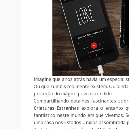
Imagine que anos atrás havia um especialis
Ou que zumbis realmente existem. Ou ainda 
proteção do mágico povo escondido.
Compartilhando detalhes fascinantes sobr
Criaturas Estranhas
explora o encanto q
fantástico neste mundo em que vivemos. S
uma casa nos Estados Unidos assombrada 