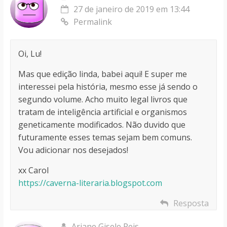
27 de janeiro de 2019 em 13:44
Permalink
Oi, Lu!
Mas que edição linda, babei aqui! E super me
interessei pela história, mesmo esse já sendo o
segundo volume. Acho muito legal livros que
tratam de inteligência artificial e organismos
geneticamente modificados. Não duvido que
futuramente esses temas sejam bem comuns.
Vou adicionar nos desejados!
xx Carol
https://caverna-literaria.blogspot.com
Resposta
Ariane Gisele Reis