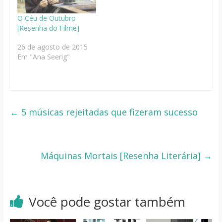
O Céu de Outubro
[Resenha do Filme]
26 de agosto de 2015
Em "Ana Seerig"
←
5 músicas rejeitadas que fizeram sucesso
Máquinas Mortais [Resenha Literária]
→
Você pode gostar também