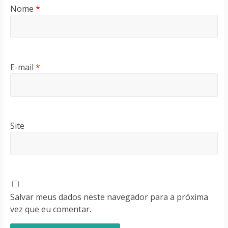
Nome
*
E-mail
*
Site
Salvar meus dados neste navegador para a próxima
vez que eu comentar.