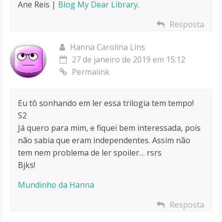
Ane Reis |
Blog My Dear Library.
Resposta
Hanna Carolina Lins
27 de janeiro de 2019 em 15:12
Permalink
Eu tô sonhando em ler essa trilogia tem tempo!
S2
Já quero para mim, e fiquei bem interessada, pois
não sabia que eram independentes. Assim não
tem nem problema de ler spoiler… rsrs
Bjks!
Mundinho da Hanna
Resposta