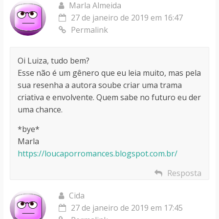
Marla Almeida
27 de janeiro de 2019 em 16:47
Permalink
Oi Luiza, tudo bem?
Esse não é um gênero que eu leia muito, mas pela
sua resenha a autora soube criar uma trama
criativa e envolvente. Quem sabe no futuro eu der
uma chance.
*bye*
Marla
https://loucaporromances.blogspot.com.br/
Resposta
Cida
27 de janeiro de 2019 em 17:45