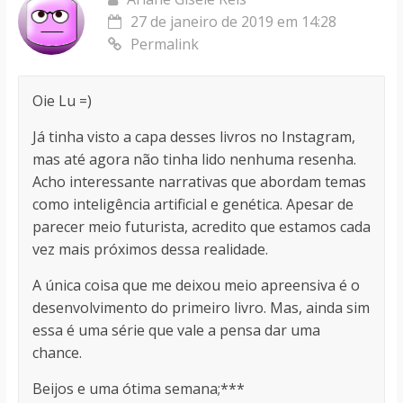
27 de janeiro de 2019 em 14:28
Permalink
Oie Lu =)
Já tinha visto a capa desses livros no Instagram,
mas até agora não tinha lido nenhuma resenha.
Acho interessante narrativas que abordam temas
como inteligência artificial e genética. Apesar de
parecer meio futurista, acredito que estamos cada
vez mais próximos dessa realidade.
A única coisa que me deixou meio apreensiva é o
desenvolvimento do primeiro livro. Mas, ainda sim
essa é uma série que vale a pensa dar uma
chance.
Beijos e uma ótima semana;***