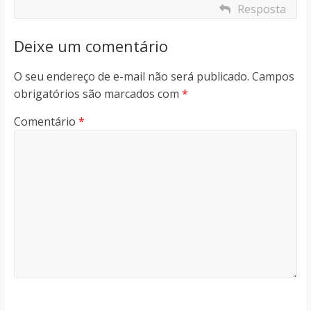
Resposta
Deixe um comentário
O seu endereço de e-mail não será publicado.
Campos
obrigatórios são marcados com
*
Comentário
*