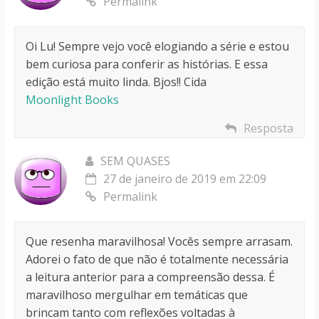
Permalink
Oi Lu! Sempre vejo você elogiando a série e estou
bem curiosa para conferir as histórias. E essa
edição está muito linda. Bjos!! Cida
Moonlight Books
Resposta
SEM QUASES
27 de janeiro de 2019 em 22:09
Permalink
Que resenha maravilhosa! Vocês sempre arrasam.
Adorei o fato de que não é totalmente necessária
a leitura anterior para a compreensão dessa. É
maravilhoso mergulhar em temáticas que
brincam tanto com reflexões voltadas à