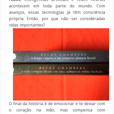
acontecem em toda parte do mundo. Com
avanços, essas tecnologias já têm consciência
própria. Então, por que não ser consideradas
vidas importantes?
O final da história é de emocionar e te deixar com
o coração na mão, mas compensa com