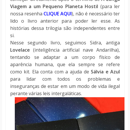
Viagem a um Pequeno Planeta Hostil
(para ler
nossa resenha
CLIQUE AQUI
), não é necessário ter
lido o livro anterior para poder ler esse. As
histórias dessa trilogia são independentes entre
si.
Nesse segundo livro, seguimos Sidra, antiga
Lovelace
(inteligência artificial nave Andarilha),
tentando se adaptar a um corpo físico de
aparência humana, que ela sempre se refere
como kit. Ela conta com a ajuda de
Sálvia e Azul
para lidar com todos os problemas e
inseguranças de estar em um modo de vida ilegal
perante várias leis intergaláticas.