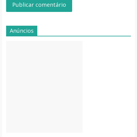
Anúncios