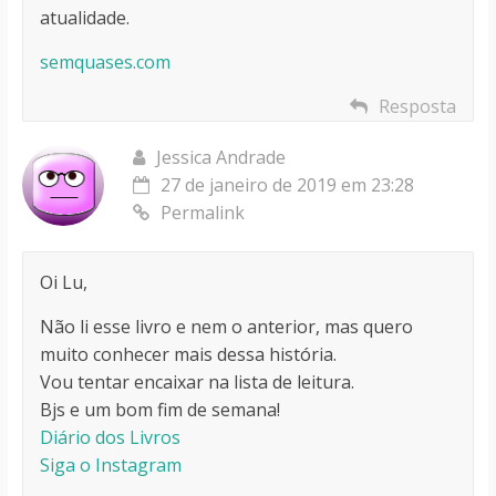
atualidade.
semquases.com
Resposta
Jessica Andrade
27 de janeiro de 2019 em 23:28
Permalink
Oi Lu,
Não li esse livro e nem o anterior, mas quero
muito conhecer mais dessa história.
Vou tentar encaixar na lista de leitura.
Bjs e um bom fim de semana!
Diário dos Livros
Siga o Instagram