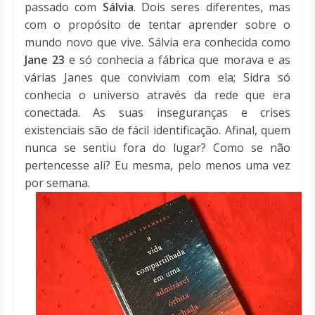
passado com
Sálvia
. Dois seres diferentes, mas
com o propósito de tentar aprender sobre o
mundo novo que vive. Sálvia era conhecida como
Jane 23
e só conhecia a fábrica que morava e as
várias Janes que conviviam com ela; Sidra só
conhecia o universo através da rede que era
conectada. As suas inseguranças e crises
existenciais são de fácil identificação. Afinal, quem
nunca se sentiu fora do lugar? Como se não
pertencesse ali? Eu mesma, pelo menos uma vez
por semana.