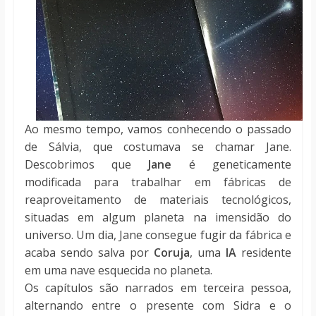
Ao mesmo tempo, vamos conhecendo o passado
de Sálvia, que costumava se chamar Jane.
Descobrimos que
Jane
é geneticamente
modificada para trabalhar em fábricas de
reaproveitamento de materiais tecnológicos,
situadas em algum planeta na imensidão do
universo. Um dia, Jane consegue fugir da fábrica e
acaba sendo salva por
Coruja
, uma
IA
residente
em uma nave esquecida no planeta.
Os capítulos são narrados em terceira pessoa,
alternando entre o presente com Sidra e o