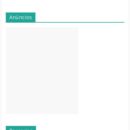
Anúncios