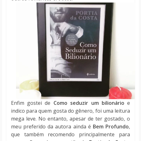
Enfim gostei de
Como seduzir um bilionário
e
indico para quem gosta do gênero, foi uma leitura
mega leve. No entanto, apesar de ter gostado, o
meu preferido da autora ainda é
Bem Profundo
,
que também recomendo principalmente para