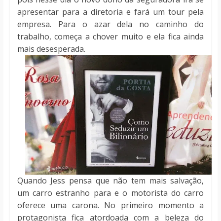
apresentar para a diretoria e fará um tour pela
empresa. Para o azar dela no caminho do
trabalho, começa a chover muito e ela fica ainda
mais desesperada.
Quando Jess pensa que não tem mais salvação,
um carro estranho para e o motorista do carro
oferece uma carona. No primeiro momento a
protagonista fica atordoada com a beleza do