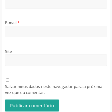
E-mail
*
Site
Salvar meus dados neste navegador para a próxima
vez que eu comentar.