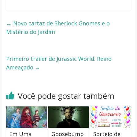
←
Novo cartaz de Sherlock Gnomes e o
Mistério do Jardim
Primeiro trailer de Jurassic World: Reino
Ameaçado
→
Você pode gostar também
Em Uma
Goosebump
Sorteio de