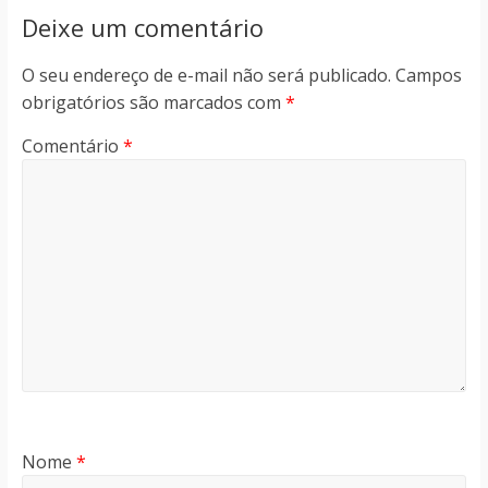
Deixe um comentário
O seu endereço de e-mail não será publicado.
Campos
obrigatórios são marcados com
*
Comentário
*
Nome
*