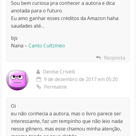
Sou bem curiosa pra conhecer a autora e dica
anotada para o futuro.
Eu amo ganhar esses créditos da Amazon haha
saudades até…
bjs
Nana –
Canto Cultzíneo
Resposta
Denise Crivelli
9 de dezembro de 2017 em 05:20
Permalink
Oi
eu não conhecia a autora, mas o livro parece ser
interessante, faz um tempinho que não leio nada
nesse gênero, mas esse chamou minha atenção,