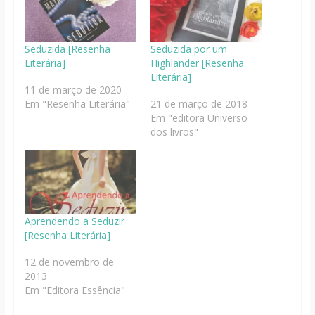
Seduzida [Resenha
Seduzida por um
Literária]
Highlander [Resenha
Literária]
11 de março de 2020
Em "Resenha Literária"
21 de março de 2018
Em "editora Universo
dos livros"
Aprendendo a Seduzir
[Resenha Literária]
12 de novembro de
2013
Em "Editora Essência"