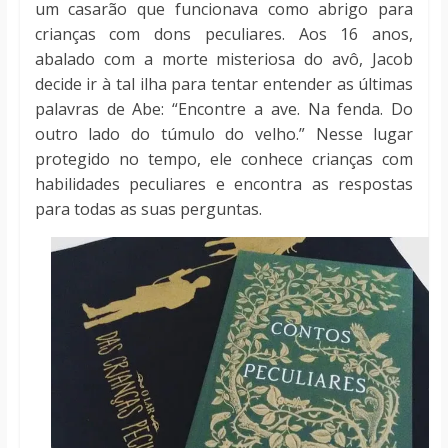
um casarão que funcionava como abrigo para
crianças com dons peculiares. Aos 16 anos,
abalado com a morte misteriosa do avô, Jacob
decide ir à tal ilha para tentar entender as últimas
palavras de Abe: “Encontre a ave. Na fenda. Do
outro lado do túmulo do velho.” Nesse lugar
protegido no tempo, ele conhece crianças com
habilidades peculiares e encontra as respostas
para todas as suas perguntas.