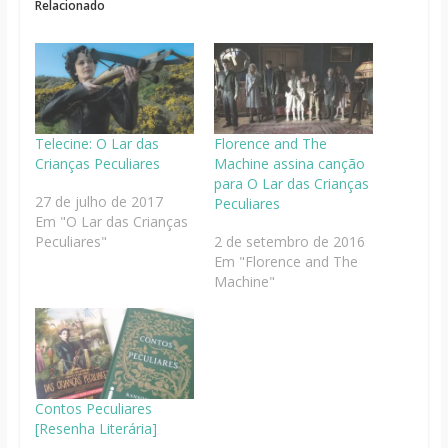
Relacionado
Telecine: O Lar das
Florence and The
Crianças Peculiares
Machine assina canção
para O Lar das Crianças
27 de julho de 2017
Peculiares
Em "O Lar das Crianças
Peculiares"
2 de setembro de 2016
Em "Florence and The
Machine"
Contos Peculiares
[Resenha Literária]