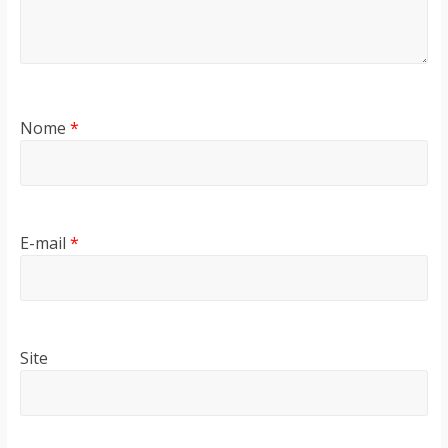
Nome
*
E-mail
*
Site