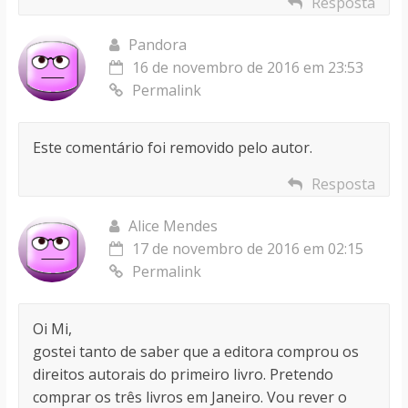
Resposta
Pandora
16 de novembro de 2016 em 23:53
Permalink
Este comentário foi removido pelo autor.
Resposta
Alice Mendes
17 de novembro de 2016 em 02:15
Permalink
Oi Mi,
gostei tanto de saber que a editora comprou os
direitos autorais do primeiro livro. Pretendo
comprar os três livros em Janeiro. Vou rever o