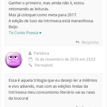
Ganhei o primeiro, mas ainda não li, estou
retomando as leituras.
Mas já coloquei como meta para 2017.
A edição de luxo da Intrínseca está maravilhosa.
Beijo
Te Conto Poesia ♥
Resposta
Pandora
16 de novembro de 2016 em 23:53
Permalink
Essa é aquela trilogia que eu desejo ler a milênios
e vivo adiando, mas com as edições lindas da
Intrínseca meu consumismo literário vai as raias
da loucura!