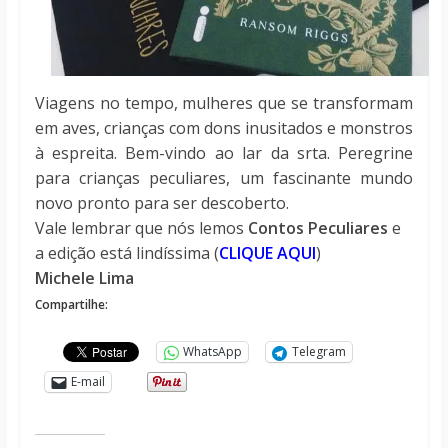
Viagens no tempo, mulheres que se transformam
em aves, crianças com dons inusitados e monstros
à espreita. Bem-vindo ao lar da srta. Peregrine
para crianças peculiares, um fascinante mundo
novo pronto para ser descoberto.
Vale lembrar que nós lemos
Contos Peculiares
e
a edição está lindíssima (
CLIQUE AQUI
)
Michele Lima
Compartilhe:
WhatsApp
Telegram
E-mail