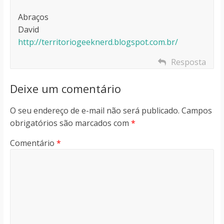
Abraços
David
http://territoriogeeknerd.blogspot.com.br/
Resposta
Deixe um comentário
O seu endereço de e-mail não será publicado.
Campos
obrigatórios são marcados com
*
Comentário
*