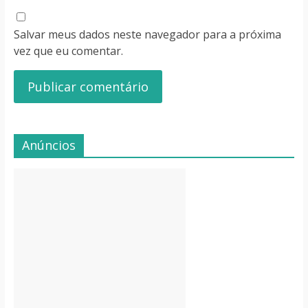
Salvar meus dados neste navegador para a próxima
vez que eu comentar.
Anúncios