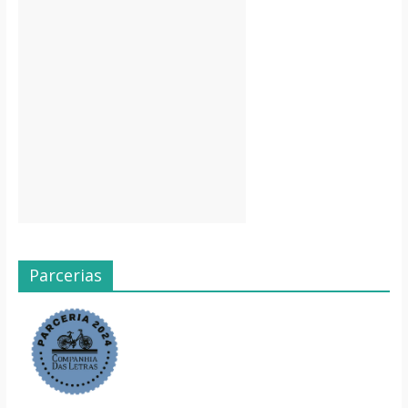
Parcerias