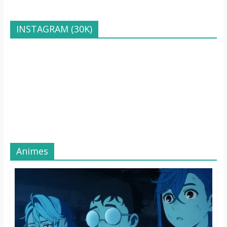
INSTAGRAM (30K)
Animes