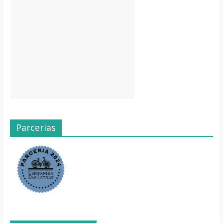
Parcerias