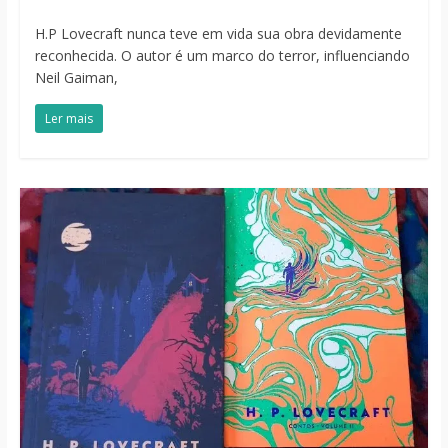
H.P Lovecraft nunca teve em vida sua obra devidamente
reconhecida. O autor é um marco do terror, influenciando
Neil Gaiman,
Ler mais