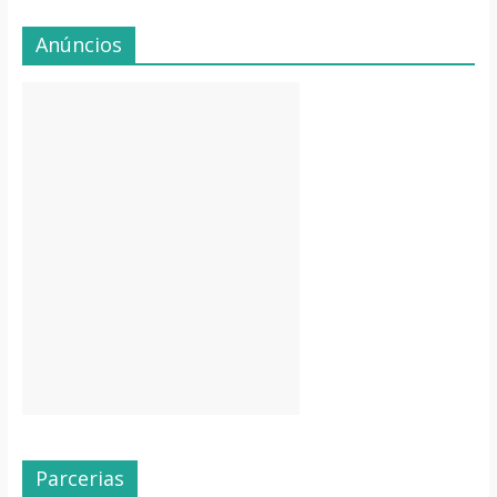
Anúncios
Parcerias