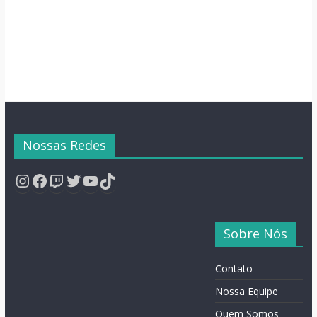
Nossas Redes
Instagram
Facebook
Twitch
Twitter
YouTube
TikTok
Sobre Nós
Contato
Nossa Equipe
Quem Somos