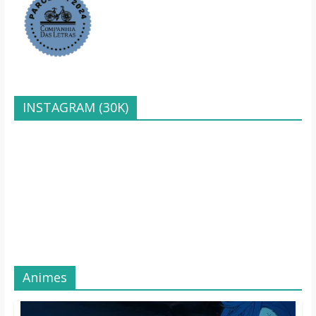
INSTAGRAM (30K)
Animes