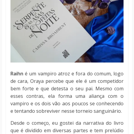
Raihn
é um vampiro atroz e fora do comum, logo
de cara, Oraya percebe que ele é um competidor
bem forte e que detesta o seu pai. Mesmo com
esses contras, ela forma uma aliança com o
vampiro e os dois vão aos poucos se conhecendo
e tentando sobreviver nesse torneio sanguinário.
Desde o começo, eu gostei da narrativa do livro
que é dividido em diversas partes e tem prelúdio