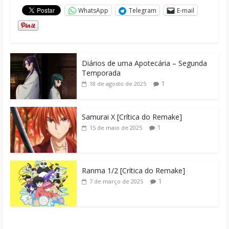
WhatsApp
Telegram
E-mail
Diários de uma Apotecária – Segunda
Temporada
1
18 de agosto de 2025
Samurai X [Crítica do Remake]
1
15 de maio de 2025
Ranma 1/2 [Crítica do Remake]
1
7 de março de 2025