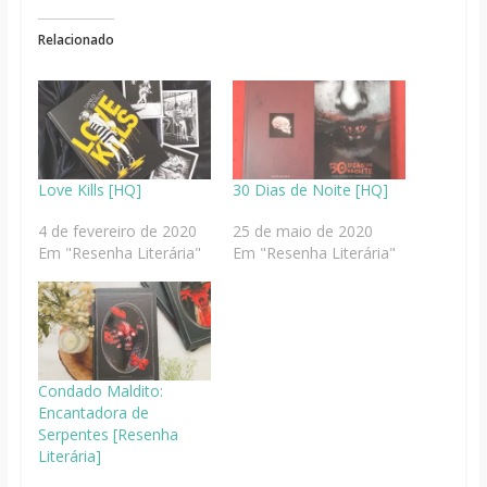
Relacionado
Love Kills [HQ]
30 Dias de Noite [HQ]
4 de fevereiro de 2020
25 de maio de 2020
Em "Resenha Literária"
Em "Resenha Literária"
Condado Maldito:
Encantadora de
Serpentes [Resenha
Literária]