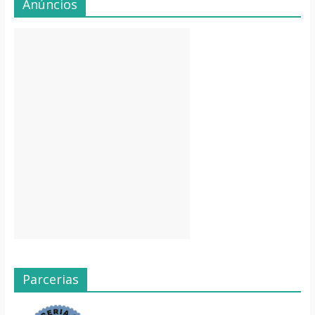
Anúncios
Parcerias