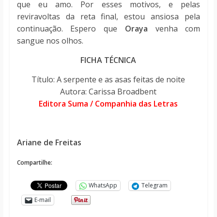
que eu amo. Por esses motivos, e pelas
reviravoltas da reta final, estou ansiosa pela
continuação. Espero que
Oraya
venha com
sangue nos olhos.
FICHA TÉCNICA
Título: A serpente e as asas feitas de noite
Autora:
Carissa Broadbent
Editora Suma / Companhia das Letras
Ariane de Freitas
Compartilhe:
WhatsApp
Telegram
E-mail