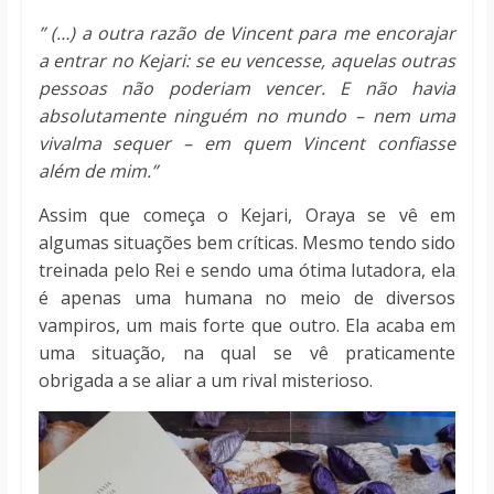
” (…) a outra razão de Vincent para me encorajar
a entrar no Kejari: se eu vencesse, aquelas outras
pessoas não poderiam vencer. E não havia
absolutamente ninguém no mundo – nem uma
vivalma sequer – em quem Vincent confiasse
além de mim.”
Assim que começa o Kejari, Oraya se vê em
algumas situações bem críticas. Mesmo tendo sido
treinada pelo Rei e sendo uma ótima lutadora, ela
é apenas uma humana no meio de diversos
vampiros, um mais forte que outro. Ela acaba em
uma situação, na qual se vê praticamente
obrigada a se aliar a um rival misterioso.