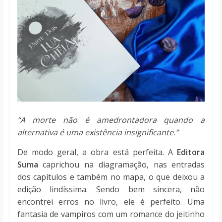
“A morte não é amedrontadora quando a
alternativa é uma existência insignificante.”
De modo geral, a obra está perfeita. A
Editora
Suma
caprichou na diagramação, nas entradas
dos capítulos e também no mapa, o que deixou a
edição lindíssima. Sendo bem sincera, não
encontrei erros no livro, ele é perfeito. Uma
fantasia de vampiros com um romance do jeitinho