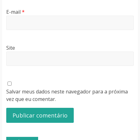
E-mail
*
Site
Salvar meus dados neste navegador para a próxima
vez que eu comentar.