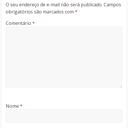
O seu endereço de e-mail não será publicado.
Campos
obrigatórios são marcados com
*
Comentário
*
Nome
*