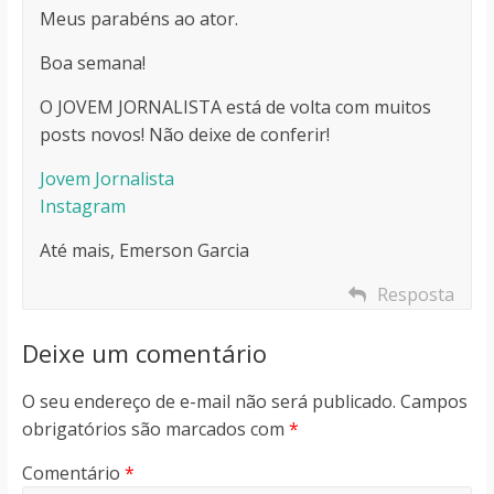
Meus parabéns ao ator.
Boa semana!
O JOVEM JORNALISTA está de volta com muitos
posts novos! Não deixe de conferir!
Jovem Jornalista
Instagram
Até mais, Emerson Garcia
Resposta
Deixe um comentário
O seu endereço de e-mail não será publicado.
Campos
obrigatórios são marcados com
*
Comentário
*