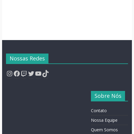
Nossas Redes
Instagram
Facebook
Twitch
Twitter
YouTube
TikTok
Sobre Nós
Contato
Nossa Equipe
Quem Somos