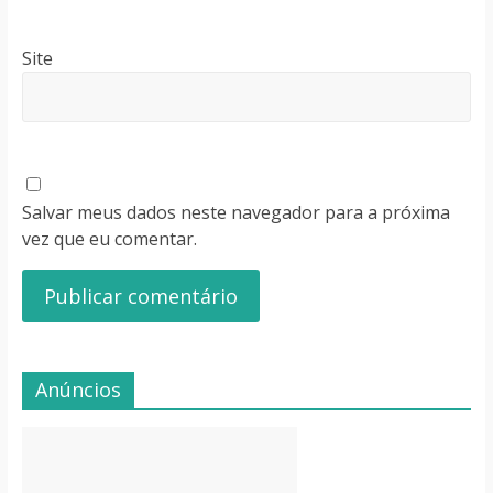
Site
Salvar meus dados neste navegador para a próxima
vez que eu comentar.
Anúncios