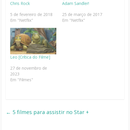
Chris Rock
Adam Sandler!
5 de fevereiro de 2018
25 de março de 2017
Em "Netflix"
Em "Netflix"
Leo [Crítica do Filme]
27 de novembro de
2023
Em "Filmes"
←
5 filmes para assistir no Star +