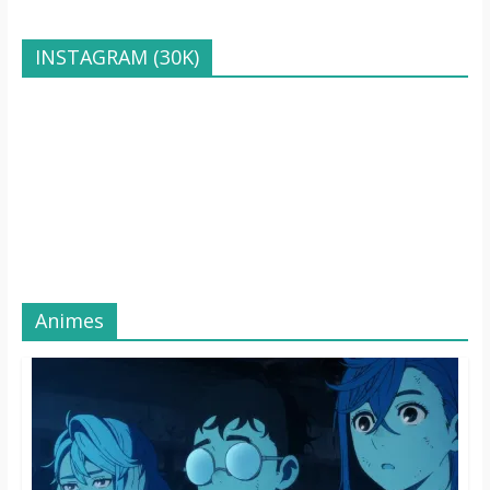
INSTAGRAM (30K)
Animes