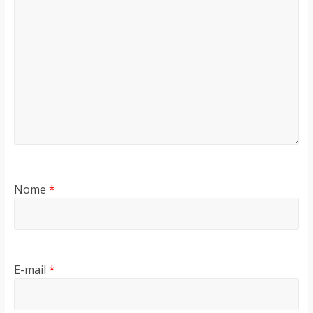
Nome
*
E-mail
*