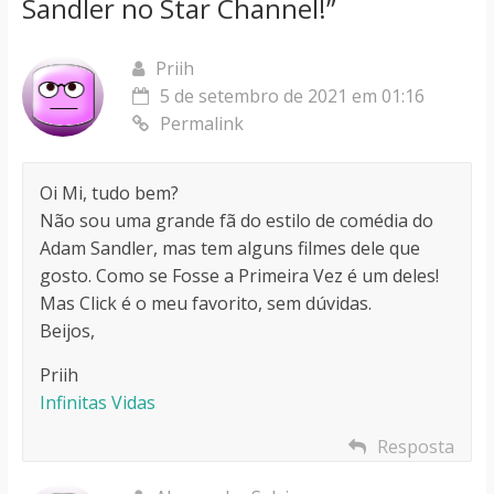
Sandler no Star Channel!
”
Priih
5 de setembro de 2021 em 01:16
Permalink
Oi Mi, tudo bem?
Não sou uma grande fã do estilo de comédia do
Adam Sandler, mas tem alguns filmes dele que
gosto. Como se Fosse a Primeira Vez é um deles!
Mas Click é o meu favorito, sem dúvidas.
Beijos,
Priih
Infinitas Vidas
Resposta