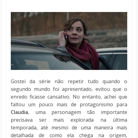
Gostei da série não repetir tudo quando o
segundo mundo foi apresentado, evitou que o
enredo ficasse cansativo. No entanto, achei que
faltou um pouco mais de protagonismo para
Claudia
, uma personagem tão importante
precisava ser mais explorada na última
temporada, até mesmo de uma maneira mais
detalhada de como ela chega na origem,