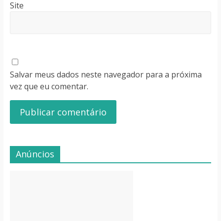
Site
Salvar meus dados neste navegador para a próxima
vez que eu comentar.
Anúncios