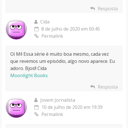
Resposta
Cida
8 de julho de 2020 em 00:45
Permalink
Oi Mi! Essa série é muito boa mesmo, cada vez
que revemos um episódio, algo novo aparece. Eu
adoro. Bjos!! Cida
Moonlight Books
Resposta
Jovem Jornalista
10 de julho de 2020 em 19:39
Permalink