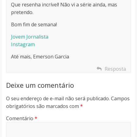
Que resenha incrível! Não vi a série ainda, mas
pretendo.
Bom fim de semana!
Jovem Jornalista
Instagram
Até mais, Emerson Garcia
Resposta
Deixe um comentário
O seu endereço de e-mail não será publicado.
Campos
obrigatórios são marcados com
*
Comentário
*