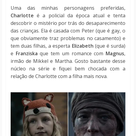
Uma das minhas personagens preferidas,
Charlotte
é a policial da época atual e tenta
descobrir o mistério por trás do desaparecimento
das crianças. Ela é casada com Peter (que é gay, o
que obviamente traz problemas no casamento) e
tem duas filhas, a esperta
Elizabeth
(que é surda)
e
Franziska
que tem um romance com
Magnus
,
irmão de Mikkel e Martha. Gosto bastante desse
núcleo na série e fiquei bem chocada com a
relação de Charlotte com a filha mais nova.