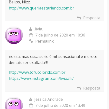
Beijos, Nizz.
http://www.queriaestarlendo.com.br
Resposta
.lívia.
7 de julho de 2020 em 10:36
Permalink
nossa, mas essa serie é mt sensacional e merece
demais ser exaltada!!!!
http://www.tofucolorido.com.br
https://www.instagram.com/liviaalli/
Resposta
Jessica Andrade
7 de julho de 2020 em 13:49