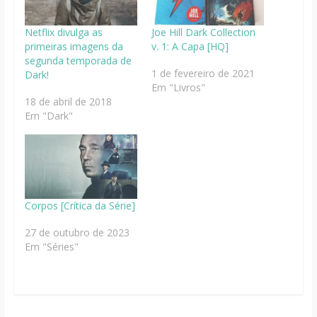
Netflix divulga as
Joe Hill Dark Collection
primeiras imagens da
v. 1: A Capa [HQ]
segunda temporada de
1 de fevereiro de 2021
Dark!
Em "Livros"
18 de abril de 2018
Em "Dark"
Corpos [Crítica da Série]
27 de outubro de 2023
Em "Séries"