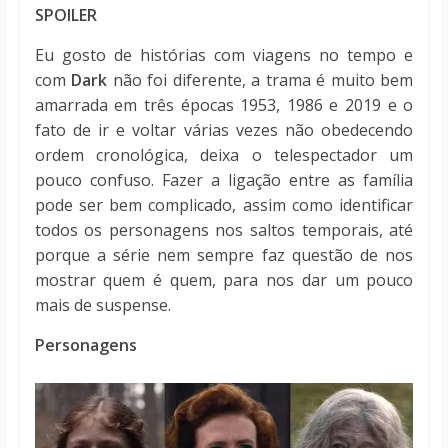
SPOILER
Eu gosto de histórias com viagens no tempo e
com
Dark
não foi diferente, a trama é muito bem
amarrada em três épocas 1953, 1986 e 2019 e o
fato de ir e voltar várias vezes não obedecendo
ordem cronológica, deixa o telespectador um
pouco confuso. Fazer a ligação entre as família
pode ser bem complicado, assim como identificar
todos os personagens nos saltos temporais, até
porque a série nem sempre faz questão de nos
mostrar quem é quem, para nos dar um pouco
mais de suspense.
Personagens