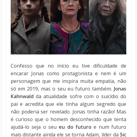
Confesso que no início eu tive dificuldade de
encarar Jonas como protagonista e nem é um
personagem que me inspira muita empatia, não
só em 2019, mas o seu eu futuro também.
Jonas
Kahnwald
da atualidade sofre com o suicídio do
pai e acredita que ele tinha algum segredo que
não poderia ser revelado. Jonas tinha razão! Mas
é curioso que o homem desconhecido que tenta
ajudá-lo seja o seu
eu do futuro
e num futuro
mais distante ainda ele se torna Adam, líder da
Sic