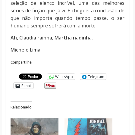
seleção de elenco incrível, uma das melhores
séries de ficção que já vi. E cheguei a conclusão de
que não importa quando tempo passe, o ser
humano sempre sofrerá com a morte.
Ah, Claudia rainha, Martha nadinha.
Michele Lima
Compartilhe:
WhatsApp
Telegram
E-mail
Relacionado