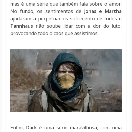
mas é uma série que também fala sobre o amor.
No fundo, os sentimentos de
Jonas e Martha
ajudaram a perpetuar os sofrimento de todos e
Tannhaus
não soube lidar com a dor do luto,
provocando todo o caos que assistimos.
Enfim,
Dark
é uma série maravilhosa, com uma