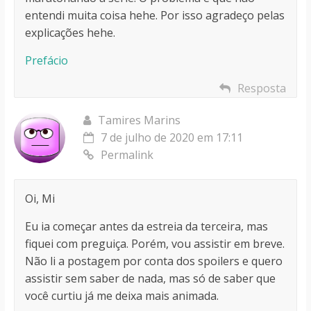
entendi muita coisa hehe. Por isso agradeço pelas
explicações hehe.
Prefácio
Resposta
Tamires Marins
7 de julho de 2020 em 17:11
Permalink
Oi, Mi
Eu ia começar antes da estreia da terceira, mas
fiquei com preguiça. Porém, vou assistir em breve.
Não li a postagem por conta dos spoilers e quero
assistir sem saber de nada, mas só de saber que
você curtiu já me deixa mais animada.