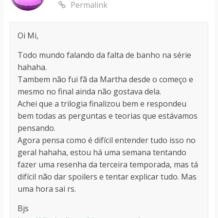
Permalink
Oi Mi,
Todo mundo falando da falta de banho na série
hahaha.
Tambem não fui fã da Martha desde o começo e
mesmo no final ainda não gostava dela.
Achei que a trilogia finalizou bem e respondeu
bem todas as perguntas e teorias que estávamos
pensando.
Agora pensa como é difícil entender tudo isso no
geral hahaha, estou há uma semana tentando
fazer uma resenha da terceira temporada, mas tá
difícil não dar spoilers e tentar explicar tudo. Mas
uma hora sai rs.
Bjs