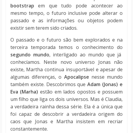
bootstrap
em que tudo pode acontecer ao
mesmo tempo, o futuro inclusive pode alterar o
passado e as informações ou objetos podem
existir sem terem sido criados.
O passado e o futuro são bem explorados e na
terceira temporada temos o conhecimento do
segundo mundo
, interligado ao mundo que já
conhecíamos. Neste novo universo Jonas não
existe, Martha continua insuportável e apesar de
algumas diferenças, o
Apocalipse
nesse mundo
também existe. Descobrimos que
Adam (Jonas) e
Eva (Marha)
estão em lados opostos e possuem
um filho que liga os dois universos. Mas é Claudia,
a verdadeira rainha dessa série. Ela é a única que
foi capaz de descobrir a verdadeira origem do
caos que Jonas e Martha insistem em recriar
constantemente.