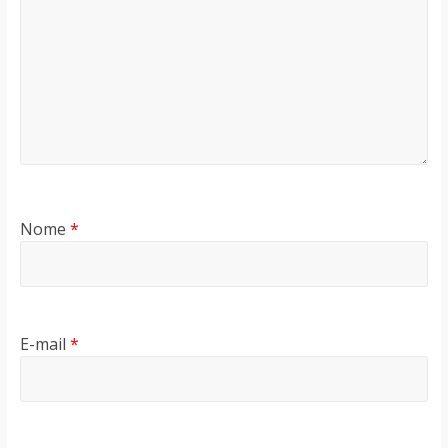
Nome
*
E-mail
*