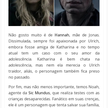
Não gosto muito é de
Hannah
, mãe de Jonas.
Dissimulada, sempre foi apaixonada por Ulrich,
embora fosse amiga de Katharina e no tempo
atual tem um caso com o seu amor da
adolescência. Katharina é bem chata na
adolescência, mas nem ela merecia o Ulrich
traidor, aliás, o personagem também fica preso
no passado.
Por fim, mas não menos importante, temos Noah,
agente da
Sic Mundus
, que realiza testes com as
crianças desaparecidas. Fanático em suas crenças,
ele é um personagem que tenta salvar sua família,