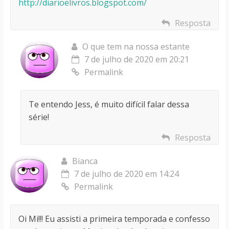
http://diarioelivros.blogspot.com/
Resposta
O que tem na nossa estante
7 de julho de 2020 em 20:21
Permalink
Te entendo Jess, é muito difícil falar dessa
série!
Resposta
Bianca
7 de julho de 2020 em 14:24
Permalink
Oi Mi!!! Eu assisti a primeira temporada e confesso