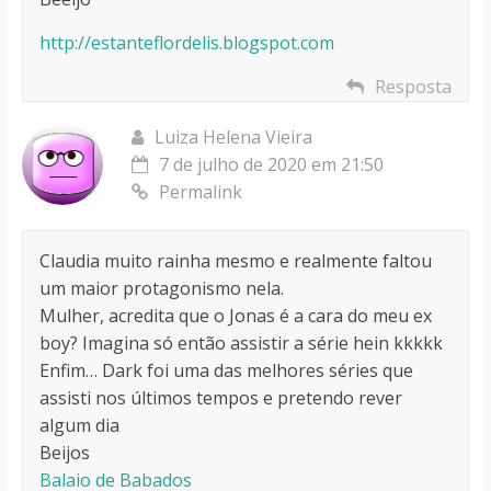
http://estanteflordelis.blogspot.com
Resposta
Luiza Helena Vieira
7 de julho de 2020 em 21:50
Permalink
Claudia muito rainha mesmo e realmente faltou
um maior protagonismo nela.
Mulher, acredita que o Jonas é a cara do meu ex
boy? Imagina só então assistir a série hein kkkkk
Enfim… Dark foi uma das melhores séries que
assisti nos últimos tempos e pretendo rever
algum dia
Beijos
Balaio de Babados