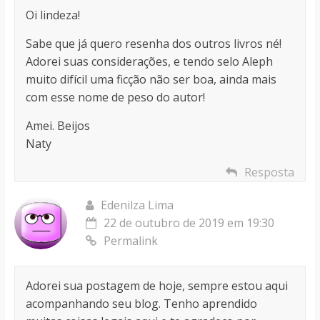
Oi lindeza!
Sabe que já quero resenha dos outros livros né!
Adorei suas considerações, e tendo selo Aleph
muito difícil uma ficção não ser boa, ainda mais
com esse nome de peso do autor!
Amei. Beijos
Naty
Resposta
Edenilza Lima
22 de outubro de 2019 em 19:30
Permalink
Adorei sua postagem de hoje, sempre estou aqui
acompanhando seu blog. Tenho aprendido