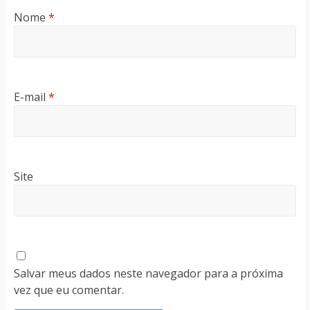
Nome
*
E-mail
*
Site
Salvar meus dados neste navegador para a próxima
vez que eu comentar.