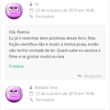
Sil
22 de outubro de 2019 em 18:45
Permalink
Olá, Bianca.
Eu já li resenhas bem positivas desse livro. Mas
ficção-científica não é muito a minha praia, então
não tenho vontade de ler. Quem sabe eu assista o
filme e se gostar muito eu leia.
Prefácio
Resposta
Natália Silva
22 de outubro de 2019 em 18:46
Permalink