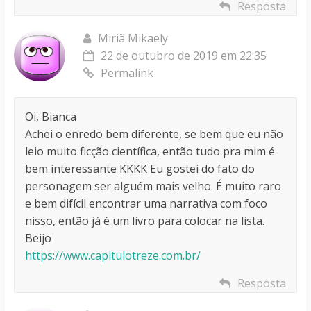
Resposta
Miriã Mikaely
22 de outubro de 2019 em 22:35
Permalink
Oi, Bianca
Achei o enredo bem diferente, se bem que eu não
leio muito ficção científica, então tudo pra mim é
bem interessante KKKK Eu gostei do fato do
personagem ser alguém mais velho. É muito raro
e bem difícil encontrar uma narrativa com foco
nisso, então já é um livro para colocar na lista.
Beijo
https://www.capitulotreze.com.br/
Resposta