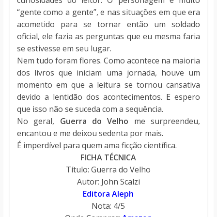
“gente como a gente”, e nas situações em que era
acometido para se tornar então um soldado
oficial, ele fazia as perguntas que eu mesma faria
se estivesse em seu lugar.
Nem tudo foram flores. Como acontece na maioria
dos livros que iniciam uma jornada, houve um
momento em que a leitura se tornou cansativa
devido a lentidão dos acontecimentos. E espero
que isso não se suceda com a sequência.
No geral,
Guerra do Velho
me surpreendeu,
encantou e me deixou sedenta por mais.
É imperdível para quem ama ficção científica.
FICHA TÉCNICA
Título: Guerra do Velho
Autor: John Scalzi
Editora Aleph
Nota: 4/5