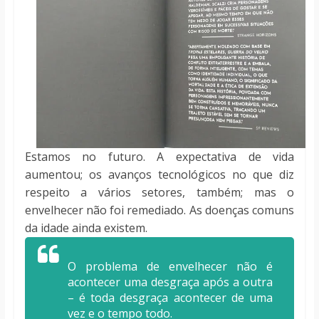
Estamos no futuro. A expectativa de vida
aumentou; os avanços tecnológicos no que diz
respeito a vários setores, também; mas o
envelhecer não foi remediado. As doenças comuns
da idade ainda existem.
O problema de envelhecer não é
acontecer uma desgraça após a outra
– é toda desgraça acontecer de uma
vez e o tempo todo.