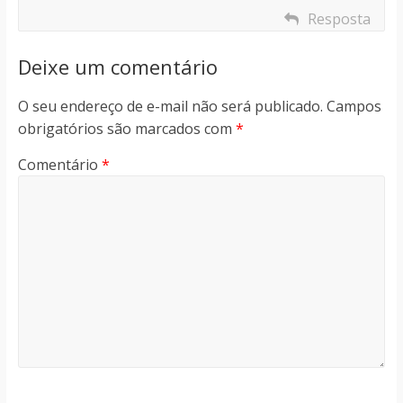
Resposta
Deixe um comentário
O seu endereço de e-mail não será publicado.
Campos
obrigatórios são marcados com
*
Comentário
*