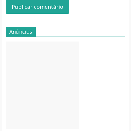
Anúncios