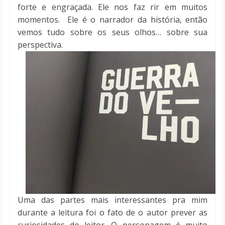
forte e engraçada. Ele nos faz rir em muitos
momentos. Ele é o narrador da história, então
vemos tudo sobre os seus olhos… sobre sua
perspectiva.
Uma das partes mais interessantes pra mim
durante a leitura foi o fato de o autor prever as
curiosidades do leitor. O personagem é muito