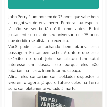
John Perry é um homem de 75 anos que sabe bem
as negativas de envelhecer. Perdera sua esposa,
já não se sentia tão útil como antes. E foi
justamente no dia de seu aniversário de 75 anos
que decidira se alistar no exército.
Você pode estar achando bem bizarra essa
passagem. Eu também achei. Acontece que esse
exército no qual John se alistou tem total
interesse em idosos. Isso porque eles não
lutariam na Terra. Iriam lutar no espaço.
Afinal, eles contariam com soldados dispostos a
viverem o agora, já que o futuro deles na Terra
seria completamente voltado à morte.