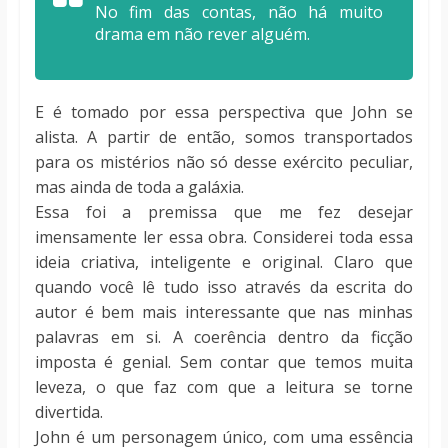
No fim das contas, não há muito
drama em não rever alguém.
E é tomado por essa perspectiva que John se
alista. A partir de então, somos transportados
para os mistérios não só desse exército peculiar,
mas ainda de toda a galáxia.
Essa foi a premissa que me fez desejar
imensamente ler essa obra. Considerei toda essa
ideia criativa, inteligente e original. Claro que
quando você lê tudo isso através da escrita do
autor é bem mais interessante que nas minhas
palavras em si. A coerência dentro da ficção
imposta é genial. Sem contar que temos muita
leveza, o que faz com que a leitura se torne
divertida.
John é um personagem único, com uma essência