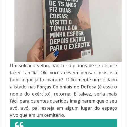
Um soldado velho, não teria planos de se casar e
fazer família. Ok, vocês devem pensar: mas e a
família que já formaram? Dificilmente um soldado
alistado nas
Forças Coloniais de Defesa
(é esse o
nome do exército), retorna. E talvez, seria mais
fácil para os entes queridos imaginarem que o seu
avô, avó, pai; esteja em algum lugar do espaço
vivo que em um cemitério.