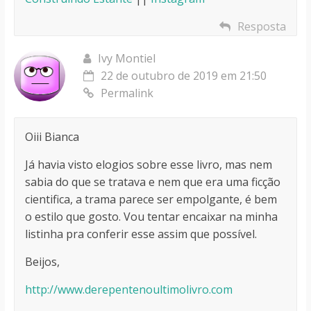
Resposta
Ivy Montiel
22 de outubro de 2019 em 21:50
Permalink
Oiii Bianca
Já havia visto elogios sobre esse livro, mas nem
sabia do que se tratava e nem que era uma ficção
cientifica, a trama parece ser empolgante, é bem
o estilo que gosto. Vou tentar encaixar na minha
listinha pra conferir esse assim que possível.
Beijos,
http://www.derepentenoultimolivro.com