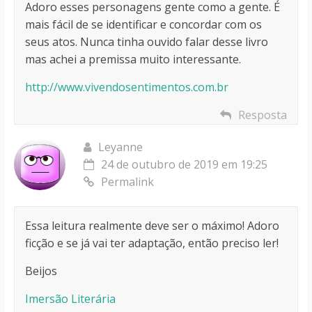
Adoro esses personagens gente como a gente. É
mais fácil de se identificar e concordar com os
seus atos. Nunca tinha ouvido falar desse livro
mas achei a premissa muito interessante.
http://www.vivendosentimentos.com.br
Resposta
Leyanne
24 de outubro de 2019 em 19:25
Permalink
Essa leitura realmente deve ser o máximo! Adoro
ficção e se já vai ter adaptação, então preciso ler!
Beijos
Imersão Literária