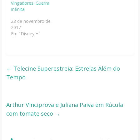
Vingadores: Guerra
Infinita
28 de novembro de
2017
Em "Disney +"
←
Telecine Superestreia: Estrelas Além do
Tempo
Arthur Vinciprova e Juliana Paiva em Rúcula
com tomate seco
→