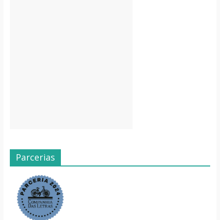
Parcerias