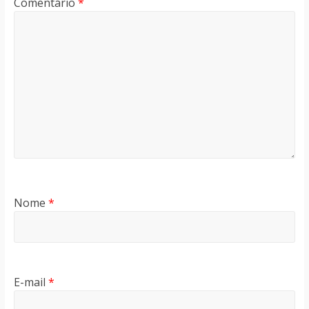
Comentário
*
Nome
*
E-mail
*