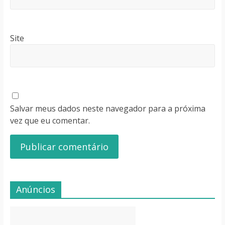
Site
Salvar meus dados neste navegador para a próxima
vez que eu comentar.
Anúncios