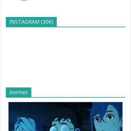
INSTAGRAM (30K)
Animes