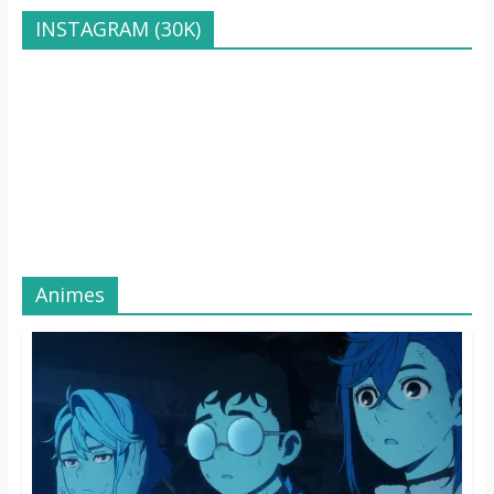
INSTAGRAM (30K)
Animes