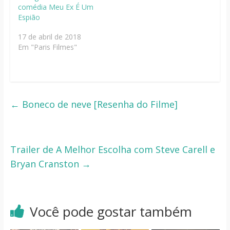
comédia Meu Ex É Um
Espião
17 de abril de 2018
Em "Paris Filmes"
←
Boneco de neve [Resenha do Filme]
Trailer de A Melhor Escolha com Steve Carell e
Bryan Cranston
→
Você pode gostar também