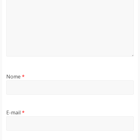
Nome
*
E-mail
*