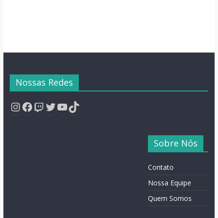
Nossas Redes
Instagram
Facebook
Twitch
Twitter
YouTube
TikTok
Sobre Nós
Contato
Nossa Equipe
Quem Somos