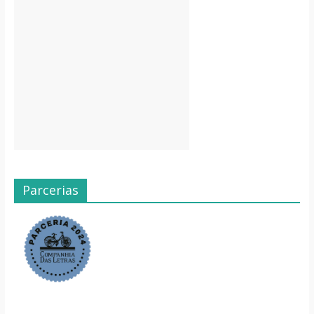
Parcerias