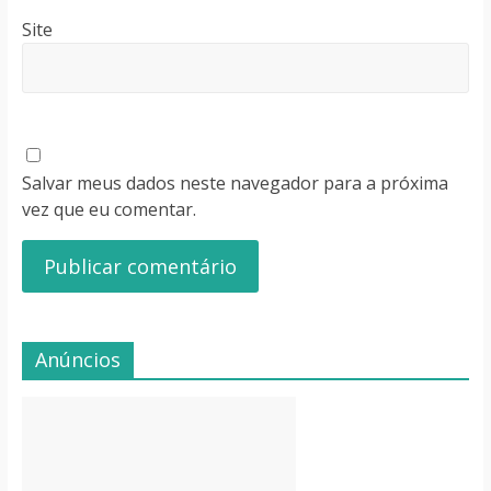
Site
Salvar meus dados neste navegador para a próxima
vez que eu comentar.
Anúncios