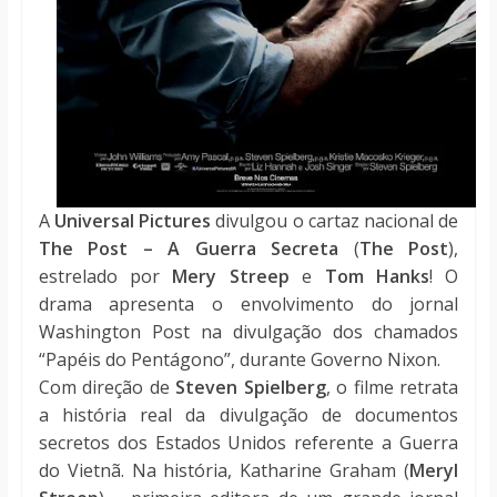
A
Universal Pictures
divulgou o cartaz nacional de
The Post – A Guerra Secreta
(
The Post
),
estrelado por
Mery Streep
e
Tom Hanks
! O
drama apresenta o envolvimento do jornal
Washington Post na divulgação dos chamados
“Papéis do Pentágono”, durante Governo Nixon.
Com direção de
Steven Spielberg
, o filme retrata
a história real da divulgação de documentos
secretos dos Estados Unidos referente a Guerra
do Vietnã. Na história, Katharine Graham (
Meryl