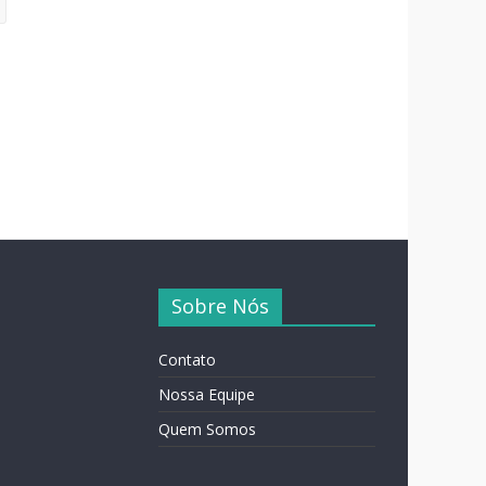
Sobre Nós
Contato
Nossa Equipe
Quem Somos