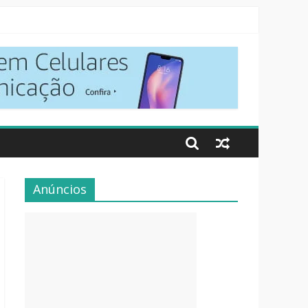
Anúncios