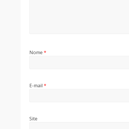
Nome
*
E-mail
*
Site