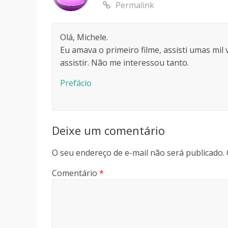
Permalink
Olá, Michele.
Eu amava o primeiro filme, assisti umas mil
assistir. Não me interessou tanto.
Prefácio
Deixe um comentário
O seu endereço de e-mail não será publicado.
Comentário
*