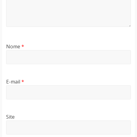
Nome
*
E-mail
*
Site