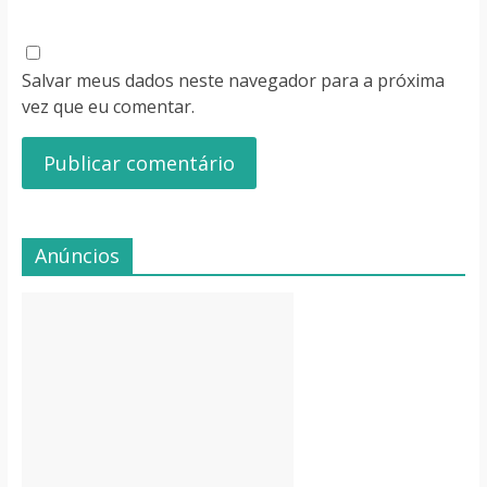
Salvar meus dados neste navegador para a próxima
vez que eu comentar.
Anúncios