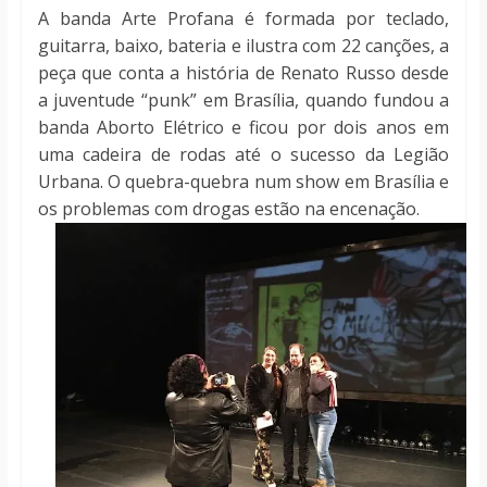
A banda Arte Profana é formada por teclado,
guitarra, baixo, bateria e ilustra com 22 canções, a
peça que conta a história de Renato Russo desde
a juventude “punk” em Brasília, quando fundou a
banda Aborto Elétrico e ficou por dois anos em
uma cadeira de rodas até o sucesso da Legião
Urbana. O quebra-quebra num show em Brasília e
os problemas com drogas estão na encenação.