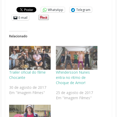
WhatsApp
Telegram
E-mail
Relacionado
Trailer oficial do filme
Whindersson Nunes
Chocante
entra no ritmo de
Choque de Amor!
30 de agosto de 2017
Em "Imagem Filmes"
25 de agosto de 2017
Em "Imagem Filmes"