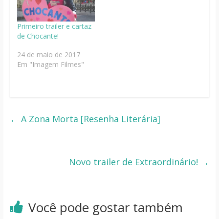
Primeiro trailer e cartaz
de Chocante!
24 de maio de 2017
Em "Imagem Filmes"
←
A Zona Morta [Resenha Literária]
Novo trailer de Extraordinário!
→
Você pode gostar também