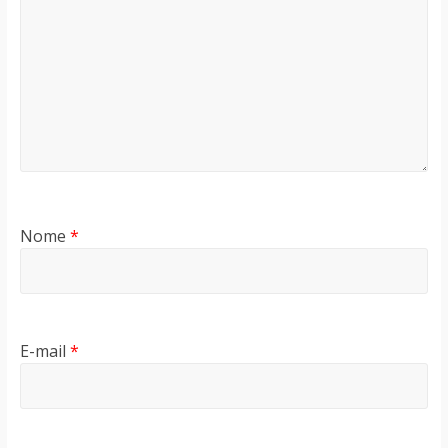
Nome
*
E-mail
*