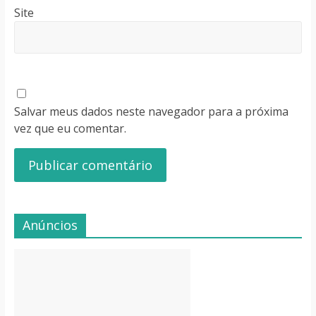
Site
Salvar meus dados neste navegador para a próxima
vez que eu comentar.
Anúncios