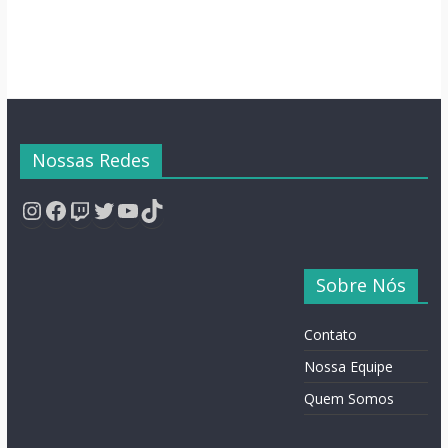
Nossas Redes
Instagram
Facebook
Twitch
Twitter
YouTube
TikTok
Sobre Nós
Contato
Nossa Equipe
Quem Somos