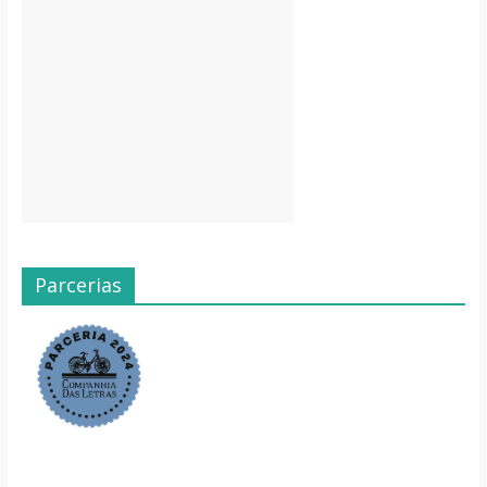
Parcerias