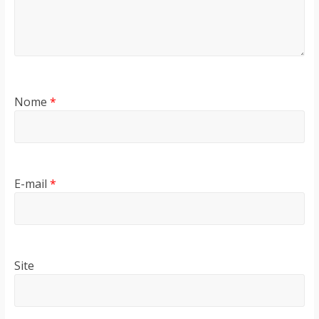
Nome
*
E-mail
*
Site