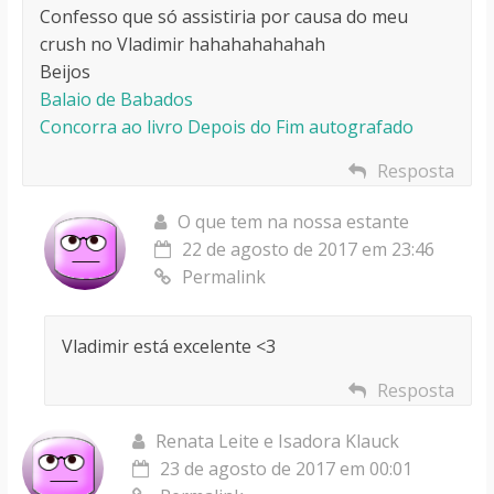
Confesso que só assistiria por causa do meu
crush no Vladimir hahahahahahah
Beijos
Balaio de Babados
Concorra ao livro Depois do Fim autografado
Resposta
O que tem na nossa estante
22 de agosto de 2017 em 23:46
Permalink
Vladimir está excelente <3
Resposta
Renata Leite e Isadora Klauck
23 de agosto de 2017 em 00:01