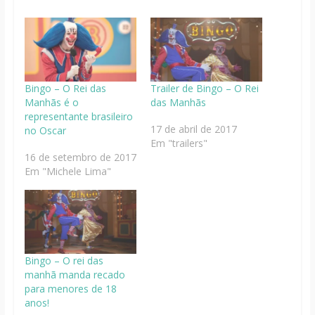
Bingo – O Rei das
Trailer de Bingo – O Rei
Manhãs é o
das Manhãs
representante brasileiro
17 de abril de 2017
no Oscar
Em "trailers"
16 de setembro de 2017
Em "Michele Lima"
Bingo – O rei das
manhã manda recado
para menores de 18
anos!