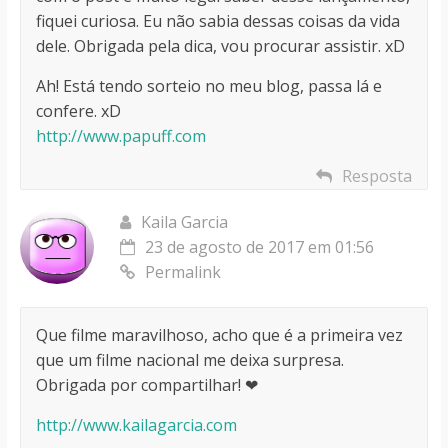
fiquei curiosa. Eu não sabia dessas coisas da vida
dele. Obrigada pela dica, vou procurar assistir. xD
Ah! Está tendo sorteio no meu blog, passa lá e
confere. xD
http://www.papuff.com
Resposta
Kaila Garcia
23 de agosto de 2017 em 01:56
Permalink
Que filme maravilhoso, acho que é a primeira vez
que um filme nacional me deixa surpresa.
Obrigada por compartilhar! ❤
http://www.kailagarcia.com