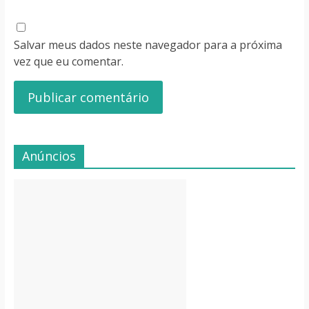
Salvar meus dados neste navegador para a próxima
vez que eu comentar.
Anúncios