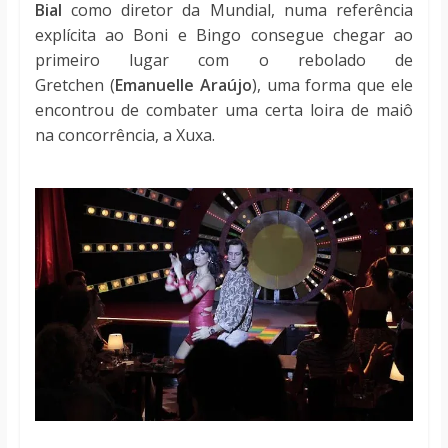
Bial
como diretor da Mundial, numa referência
explícita ao Boni e Bingo consegue chegar ao
primeiro lugar com o rebolado de
Gretchen (
Emanuelle Araújo
), uma forma que ele
encontrou de combater uma certa loira de maiô
na concorrência, a Xuxa.