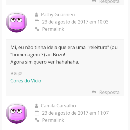
Resposta
Pathy Guarnieri
23 de agosto de 2017 em 10:03
Permalink
Mi, eu não tinha ideia que era uma "releitura" (ou
"homenagem"?) ao Bozo!
Agora sim quero ver hahahaha.
Beijo!
Cores do Vício
Resposta
Camila Carvalho
23 de agosto de 2017 em 11:07
Permalink