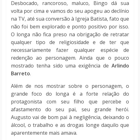
Desbocado, rancoroso, maluco, Bingo dá sua
volta por cima e vamos do seu apogeu ao declínio
na TV, até sua conversão à Igreja Batista, fato que
não foi bem explorado e ponto positivo por isso.
O longa não fica preso na obrigação de retratar
qualquer tipo de religiosidade e de ter que
necessariamente fazer qualquer espécie de
redenção ao personagem. Ainda que o pouco
mostrado tenha sido uma exigência de
Arlindo
Barreto
.
Além de nos mostrar sobre o personagem, o
grande foco do longa é a forte relação do
protagonista com seu filho que percebe o
afastamento do seu pai, seu grande herói.
Augusto vai de bom pai à negligência, deixando o
álcool, o trabalho e as drogas longe daquilo que
aparentemente mais amava.