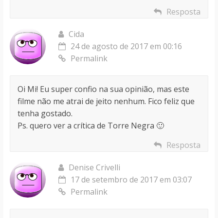
Resposta
Cida
24 de agosto de 2017 em 00:16
Permalink
Oi Mi! Eu super confio na sua opinião, mas este
filme não me atrai de jeito nenhum. Fico feliz que
tenha gostado.
Ps. quero ver a crítica de Torre Negra 🙂
Resposta
Denise Crivelli
17 de setembro de 2017 em 03:07
Permalink