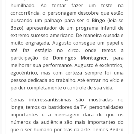
humilhado. Ao tentar fazer um teste na
concorrência, o personagem descobre que estão
buscando um palhaço para ser o
Bingo
(leia-se
Bozo
), apresentador de um programa infantil de
extremo sucesso americano. De maneira ousada e
muito engraçada, Augusto consegue um papel e
até faz estágio no circo, onde temos a
participação de
Domingos Montagner
, para
melhorar sua performance. Augusto é excêntrico,
egocêntrico, mas com certeza sempre foi uma
pessoa dedicada ao trabalho. Até entrar no vício e
perder completamente o controle de sua vida.
Cenas interessantíssimas são mostradas no
longa, temos os bastidores da TV, personalidades
importantes e a mensagem clara de que os
números da audiência são mais importantes do
que o ser humano por trás da arte. Temos
Pedro