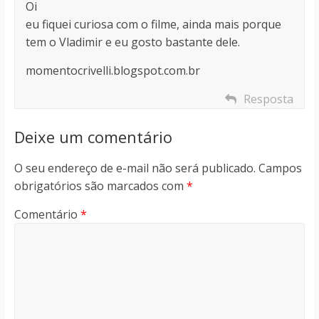
Oi
eu fiquei curiosa com o filme, ainda mais porque
tem o Vladimir e eu gosto bastante dele.
momentocrivelli.blogspot.com.br
Resposta
Deixe um comentário
O seu endereço de e-mail não será publicado.
Campos
obrigatórios são marcados com
*
Comentário
*