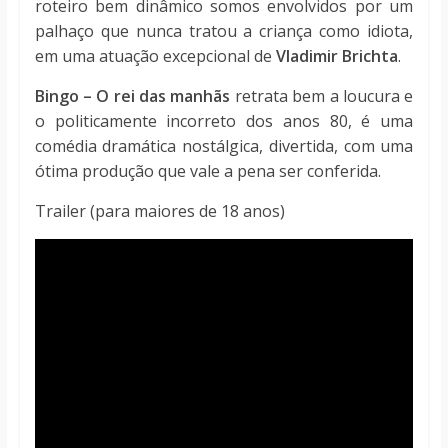
roteiro bem dinâmico somos envolvidos por um
palhaço que nunca tratou a criança como idiota,
em uma atuação excepcional de
Vladimir Brichta
.
Bingo – O rei das manhãs
retrata bem a loucura e
o politicamente incorreto dos anos 80, é uma
comédia dramática nostálgica, divertida, com uma
ótima produção que vale a pena ser conferida.
Trailer (para maiores de 18 anos)