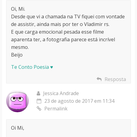
Oi, Mi.
Desde que vi a chamada na TV fiquei com vontade
de assistir, ainda mais por ter o Vladimir rs.
E que carga emocional pesada esse filme
aparenta ter, a fotografia parece está incrível
mesmo.
Beijo
Te Conto Poesia ♥
Resposta
Jessica Andrade
23 de agosto de 2017 em 11:34
Permalink
Oi Mi,