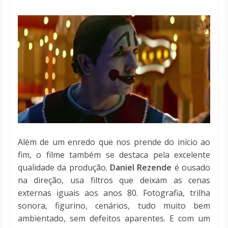
Além de um enredo que nos prende do início ao
fim, o filme também se destaca pela excelente
qualidade da produção.
Daniel Rezende
é ousado
na direção, usa filtros que deixam as cenas
externas iguais aos anos 80. Fotografia, trilha
sonora, figurino, cenários, tudo muito bem
ambientado, sem defeitos aparentes. E com um