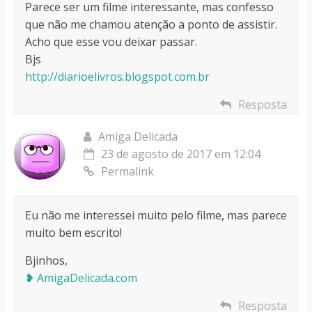
Parece ser um filme interessante, mas confesso
que não me chamou atenção a ponto de assistir.
Acho que esse vou deixar passar.
Bjs
http://diarioelivros.blogspot.com.br
Resposta
Amiga Delicada
23 de agosto de 2017 em 12:04
Permalink
Eu não me interessei muito pelo filme, mas parece
muito bem escrito!
Bjinhos,
❥ AmigaDelicada.com
Resposta