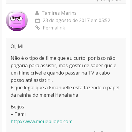
Tamires Marins
23 de agosto de 2017 em 05:52
Permalink
Oi, Mi
Não é o tipo de filme que eu curto, por isso não
pagaria para assistir, mas gostei de saber que é
um filme crível e quando passar na TV a cabo
posso até assistir…
E que legal que a Emanuelle está fazendo o papel
da rainha do meme! Hahahaha
Beijos
– Tami
http://www.meuepilogo.com