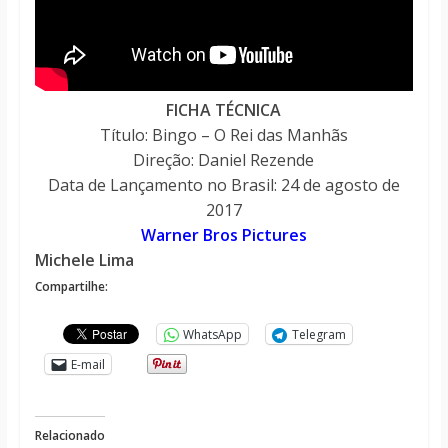
FICHA TÉCNICA
Título: Bingo – O Rei das Manhãs
Direção: Daniel Rezende
Data de Lançamento no Brasil: 24 de agosto de
2017
Warner Bros Pictures
Michele Lima
Compartilhe:
WhatsApp
Telegram
E-mail
Relacionado