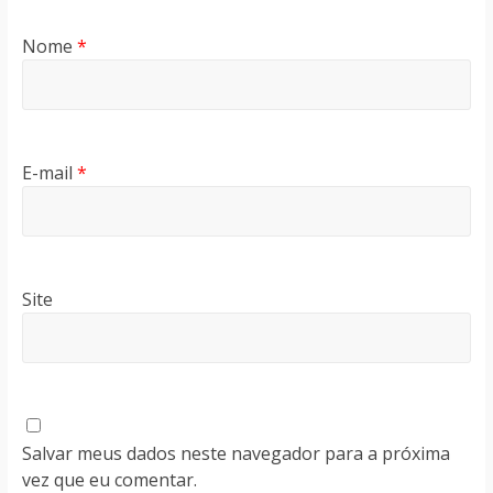
Nome
*
E-mail
*
Site
Salvar meus dados neste navegador para a próxima
vez que eu comentar.