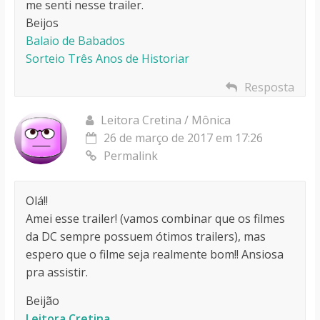
me senti nesse trailer.
Beijos
Balaio de Babados
Sorteio Três Anos de Historiar
Resposta
Leitora Cretina / Mônica
26 de março de 2017 em 17:26
Permalink
Olá!!
Amei esse trailer! (vamos combinar que os filmes
da DC sempre possuem ótimos trailers), mas
espero que o filme seja realmente bom!! Ansiosa
pra assistir.
Beijão
Leitora Cretina