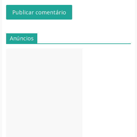
Anúncios