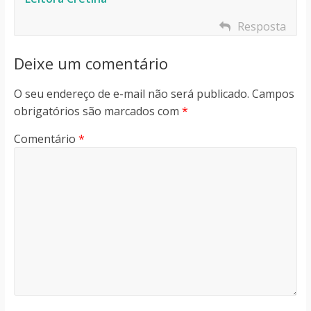
Resposta
Deixe um comentário
O seu endereço de e-mail não será publicado.
Campos
obrigatórios são marcados com
*
Comentário
*