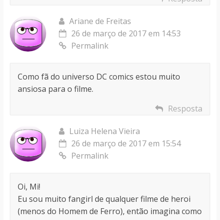
Ariane de Freitas
26 de março de 2017 em 14:53
Permalink
Como fã do universo DC comics estou muito
ansiosa para o filme.
Resposta
Luiza Helena Vieira
26 de março de 2017 em 15:54
Permalink
Oi, Mi!
Eu sou muito fangirl de qualquer filme de heroi
(menos do Homem de Ferro), então imagina como