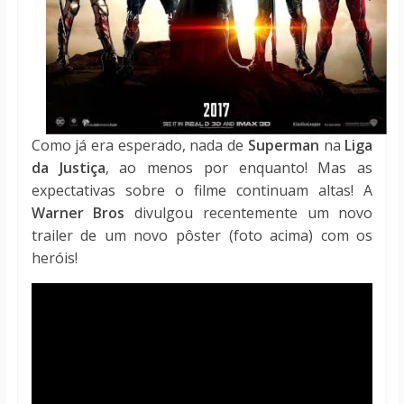
Como já era esperado, nada de
Superman
na
Liga
da Justiça
, ao menos por enquanto! Mas as
expectativas sobre o filme continuam altas! A
Warner Bros
divulgou recentemente um novo
trailer de um novo pôster (foto acima) com os
heróis!