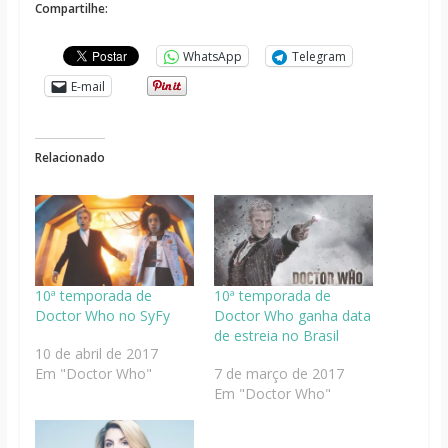
Compartilhe:
WhatsApp
Telegram
E-mail
Relacionado
10ª temporada de
10ª temporada de
Doctor Who no SyFy
Doctor Who ganha data
de estreia no Brasil
10 de abril de 2017
Em "Doctor Who"
7 de março de 2017
Em "Doctor Who"