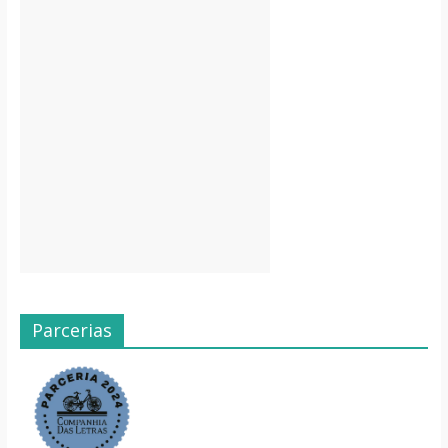
Parcerias