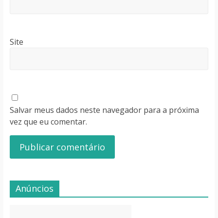
Site
Salvar meus dados neste navegador para a próxima
vez que eu comentar.
Anúncios