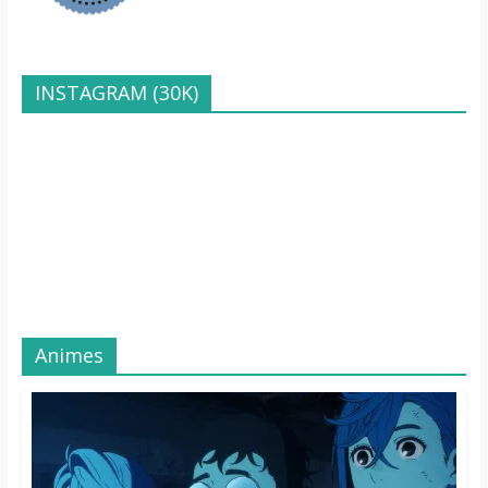
INSTAGRAM (30K)
Animes