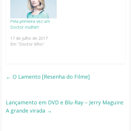
Pela primeira vez um
Doctor mulher!
17 de julho de 2017
Em "Doctor Who"
←
O Lamento [Resenha do Filme]
Lançamento em DVD e Blu-Ray – Jerry Maguire:
A grande virada
→