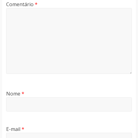
Comentário
*
Nome
*
E-mail
*