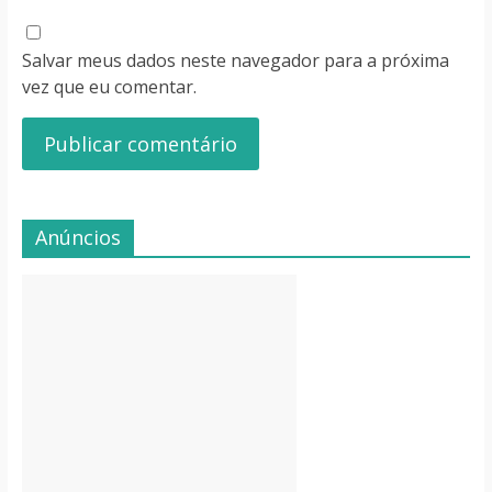
Salvar meus dados neste navegador para a próxima
vez que eu comentar.
Anúncios