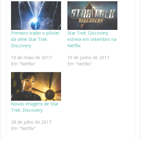
Primeiro trailer e pôster
Star Trek: Discovery
da série Star Trek:
estreia em setembro na
Discovery
Netflix
19 de maio de 2017
19 de junho de 2017
Em "Netflix"
Em "Netflix"
Novas imagens de Star
Trek: Discovery
28 de julho de 2017
Em "Netflix"