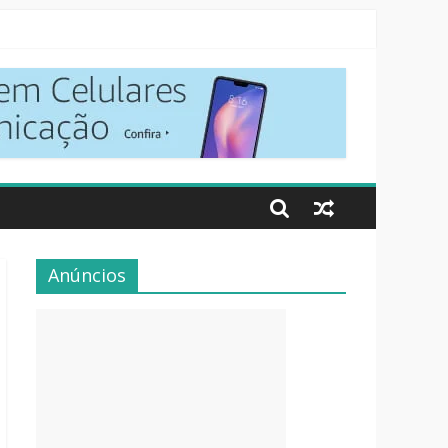
Anúncios