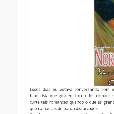
Esses dias eu estava conversando com 
hipocrisia que gira em torno dos romance
curte tais romances quando o que as gran
que romances de banca disfarçados!