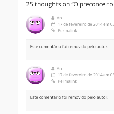
25 thoughts on “
O preconceito
An
17 de fevereiro de 2014 em 0
Permalink
Este comentário foi removido pelo autor.
An
17 de fevereiro de 2014 em 0
Permalink
Este comentário foi removido pelo autor.