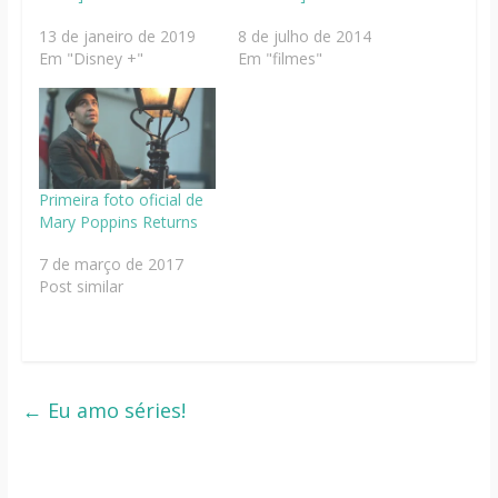
13 de janeiro de 2019
8 de julho de 2014
Em "Disney +"
Em "filmes"
Primeira foto oficial de
Mary Poppins Returns
7 de março de 2017
Post similar
←
Eu amo séries!