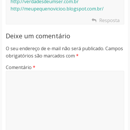
http://verdadesdeumser.com.br
http://meupequenovicioo.blogspot.com.br/
Resposta
Deixe um comentário
O seu endereço de e-mail não será publicado.
Campos
obrigatórios são marcados com
*
Comentário
*