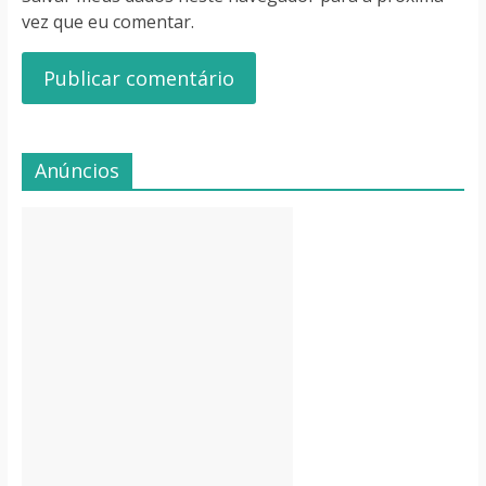
vez que eu comentar.
Anúncios