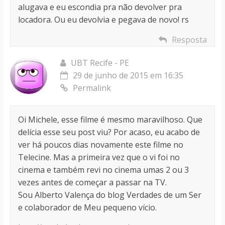
alugava e eu escondia pra não devolver pra
locadora. Ou eu devolvia e pegava de novo! rs
Resposta
UBT Recife - PE
29 de junho de 2015 em 16:35
Permalink
Oi Michele, esse filme é mesmo maravilhoso. Que
delícia esse seu post viu? Por acaso, eu acabo de
ver há poucos dias novamente este filme no
Telecine. Mas a primeira vez que o vi foi no
cinema e também revi no cinema umas 2 ou 3
vezes antes de começar a passar na TV.
Sou Alberto Valença do blog Verdades de um Ser
e colaborador de Meu pequeno vício.