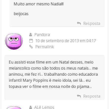
Muito amor mesmo Nadia!!!
beijocas
Resposta
Pandora
10 de setembro de 2013 em 04:17
Permalink
Eu assisti esse filme em um Natal desses, meio
melancolico como são todos os meus natais… me
animou, me fez ri… trabalhando como educadora
infantil Mary Poppins é meio idola, sei lá… eu
topava ver o filme em nossa noite do pijama…
Resposta
ALê Lemos