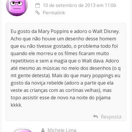
10 de setembro de 2013 em 11:06
Permalink
Eu gosto da Mary Poppins e adoro o Walt Disney.
Acho que não houve um desenho desse homem
que eu não tivesse gostado, o problema todo foi
quando ele morreu e os filmes ficaram muito
repetitivos e sem a magia que o Walt dava. Adoro
até mesmo as músicas no meio dos desenhos (o q
mt gente detesta). Mais do que mary poppings eu
gosto da noviça rebelde (adoro a parte que ela
veste as crianças com as cortinas velhas), mas
topo assistir esse de novo na noite do pijama
kkkk.
Resposta
Michele Lima