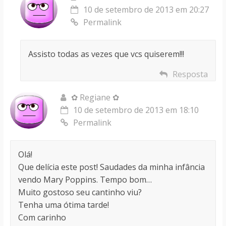
10 de setembro de 2013 em 20:27
Permalink
Assisto todas as vezes que vcs quiserem!!!
Resposta
✿ Regiane ✿
10 de setembro de 2013 em 18:10
Permalink
Olá!
Que delícia este post! Saudades da minha infância
vendo Mary Poppins. Tempo bom…
Muito gostoso seu cantinho viu?
Tenha uma ótima tarde!
Com carinho